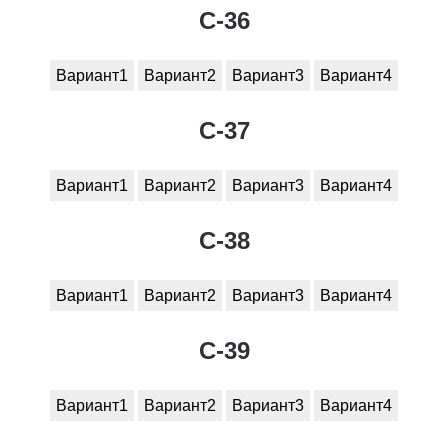
C-36
Вариант1
Вариант2
Вариант3
Вариант4
C-37
Вариант1
Вариант2
Вариант3
Вариант4
C-38
Вариант1
Вариант2
Вариант3
Вариант4
C-39
Вариант1
Вариант2
Вариант3
Вариант4