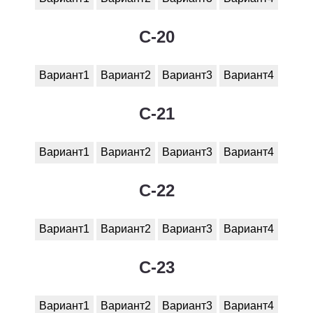
C-20
Вариант1
Вариант2
Вариант3
Вариант4
C-21
Вариант1
Вариант2
Вариант3
Вариант4
C-22
Вариант1
Вариант2
Вариант3
Вариант4
C-23
Вариант1
Вариант2
Вариант3
Вариант4