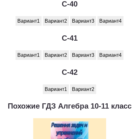
C-40
Вариант1
Вариант2
Вариант3
Вариант4
C-41
Вариант1
Вариант2
Вариант3
Вариант4
C-42
Вариант1
Вариант2
Похожие ГДЗ Алгебра 10-11 класс