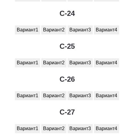
C-24
Вариант1
Вариант2
Вариант3
Вариант4
C-25
Вариант1
Вариант2
Вариант3
Вариант4
C-26
Вариант1
Вариант2
Вариант3
Вариант4
C-27
Вариант1
Вариант2
Вариант3
Вариант4