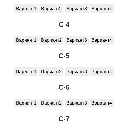
Вариант1
Вариант2
Вариант3
Вариант4
C-4
Вариант1
Вариант2
Вариант3
Вариант4
C-5
Вариант1
Вариант2
Вариант3
Вариант4
C-6
Вариант1
Вариант2
Вариант3
Вариант4
C-7