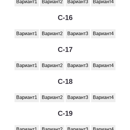
Вариант1
Вариант2
Вариант3
Вариант4
C-16
Вариант1
Вариант2
Вариант3
Вариант4
C-17
Вариант1
Вариант2
Вариант3
Вариант4
C-18
Вариант1
Вариант2
Вариант3
Вариант4
C-19
Вариант1
Вариант2
Вариант3
Вариант4