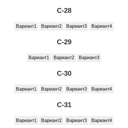
C-28
Вариант1
Вариант2
Вариант3
Вариант4
C-29
Вариант1
Вариант2
Вариант3
C-30
Вариант1
Вариант2
Вариант3
Вариант4
C-31
Вариант1
Вариант2
Вариант3
Вариант4