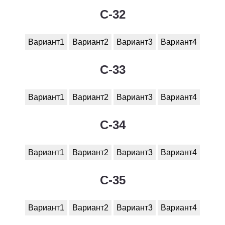
C-32
Вариант1
Вариант2
Вариант3
Вариант4
C-33
Вариант1
Вариант2
Вариант3
Вариант4
C-34
Вариант1
Вариант2
Вариант3
Вариант4
C-35
Вариант1
Вариант2
Вариант3
Вариант4