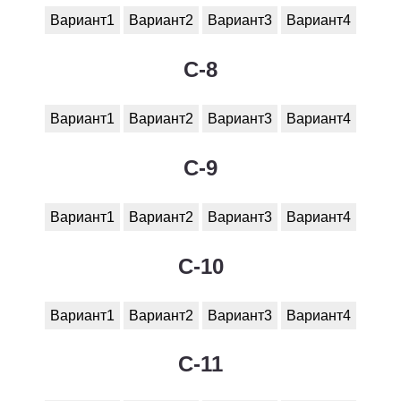
Вариант1
Вариант2
Вариант3
Вариант4
C-8
Вариант1
Вариант2
Вариант3
Вариант4
C-9
Вариант1
Вариант2
Вариант3
Вариант4
C-10
Вариант1
Вариант2
Вариант3
Вариант4
C-11