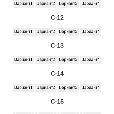
Вариант1
Вариант2
Вариант3
Вариант4
C-12
Вариант1
Вариант2
Вариант3
Вариант4
C-13
Вариант1
Вариант2
Вариант3
Вариант4
C-14
Вариант1
Вариант2
Вариант3
Вариант4
C-15