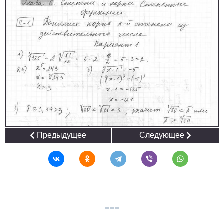
Предыдущее
Следующее