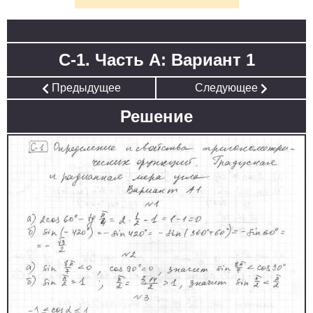
С-1. Часть А: Вариант 1
Предыдущее
Следующее
Решение