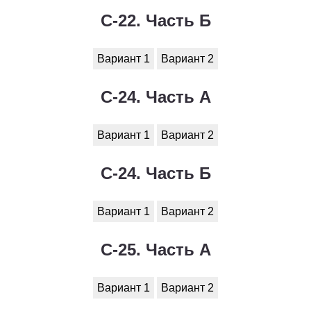
С-22. Часть Б
Вариант 1
Вариант 2
С-24. Часть А
Вариант 1
Вариант 2
С-24. Часть Б
Вариант 1
Вариант 2
С-25. Часть А
Вариант 1
Вариант 2