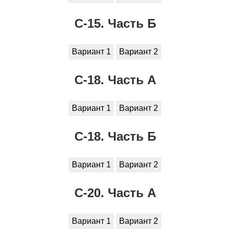
С-15. Часть Б
Вариант 1
Вариант 2
С-18. Часть А
Вариант 1
Вариант 2
С-18. Часть Б
Вариант 1
Вариант 2
С-20. Часть А
Вариант 1
Вариант 2