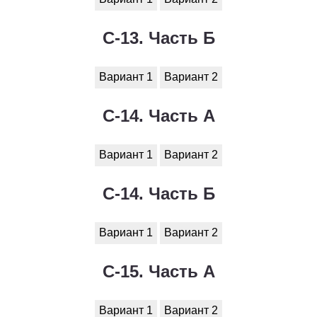
С-13. Часть Б
Вариант 1
Вариант 2
С-14. Часть А
Вариант 1
Вариант 2
С-14. Часть Б
Вариант 1
Вариант 2
С-15. Часть А
Вариант 1
Вариант 2