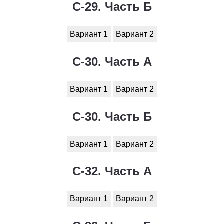
С-29. Часть Б
Вариант 1
Вариант 2
С-30. Часть А
Вариант 1
Вариант 2
С-30. Часть Б
Вариант 1
Вариант 2
С-32. Часть А
Вариант 1
Вариант 2