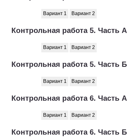
Вариант 1
Вариант 2
Контрольная работа 5. Часть А
Вариант 1
Вариант 2
Контрольная работа 5. Часть Б
Вариант 1
Вариант 2
Контрольная работа 6. Часть А
Вариант 1
Вариант 2
Контрольная работа 6. Часть Б