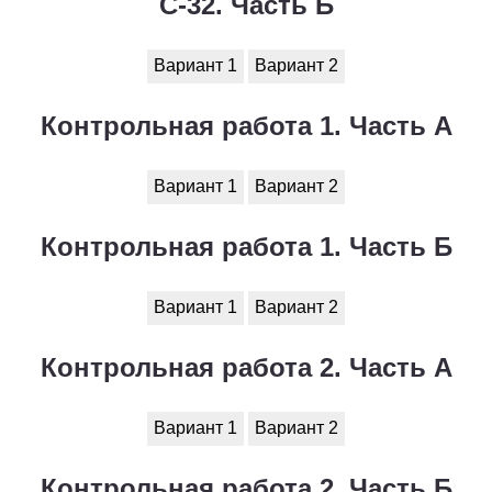
С-32. Часть Б
Вариант 1
Вариант 2
Контрольная работа 1. Часть А
Вариант 1
Вариант 2
Контрольная работа 1. Часть Б
Вариант 1
Вариант 2
Контрольная работа 2. Часть А
Вариант 1
Вариант 2
Контрольная работа 2. Часть Б