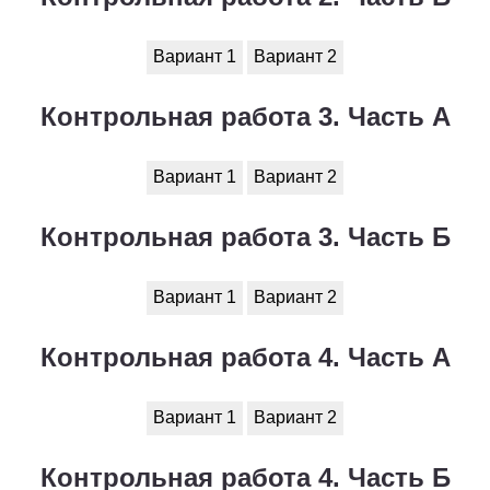
Вариант 1
Вариант 2
Контрольная работа 3. Часть А
Вариант 1
Вариант 2
Контрольная работа 3. Часть Б
Вариант 1
Вариант 2
Контрольная работа 4. Часть А
Вариант 1
Вариант 2
Контрольная работа 4. Часть Б