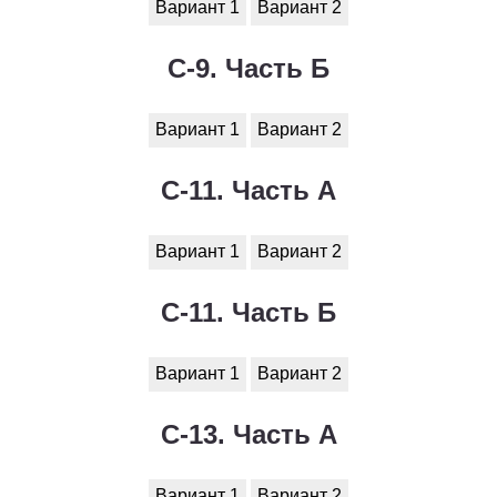
Вариант 1
Вариант 2
С-9. Часть Б
Вариант 1
Вариант 2
С-11. Часть А
Вариант 1
Вариант 2
С-11. Часть Б
Вариант 1
Вариант 2
С-13. Часть А
Вариант 1
Вариант 2