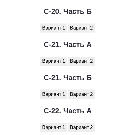
С-20. Часть Б
Вариант 1
Вариант 2
С-21. Часть А
Вариант 1
Вариант 2
С-21. Часть Б
Вариант 1
Вариант 2
С-22. Часть А
Вариант 1
Вариант 2