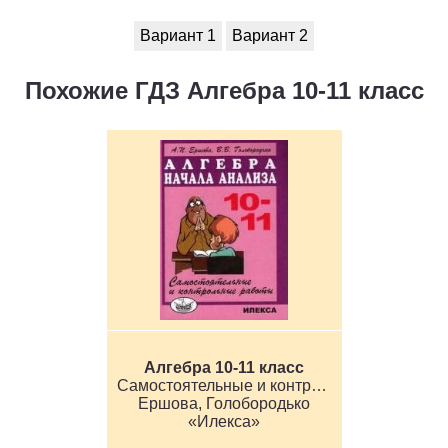
Вариант 1
Вариант 2
Похожие ГДЗ Алгебра 10-11 класс
Алгебра 10-11 класс
Самостоятельные и контрольные работы
Ершова, Голобородько
«Илекса»