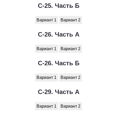
С-25. Часть Б
Вариант 1
Вариант 2
С-26. Часть А
Вариант 1
Вариант 2
С-26. Часть Б
Вариант 1
Вариант 2
С-29. Часть А
Вариант 1
Вариант 2