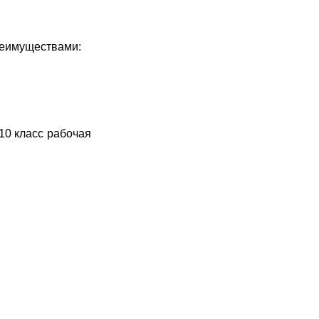
реимуществами:
10 класс рабочая