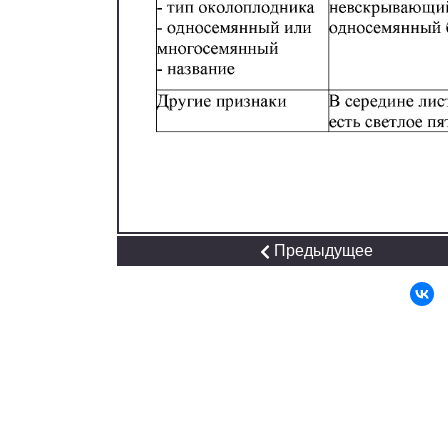
Предыдущее