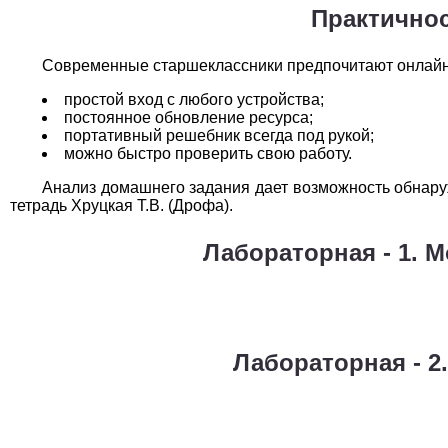
Практично
Современные старшеклассники предпочитают онлайн-
простой вход с любого устройства;
постоянное обновление ресурса;
портативный решебник всегда под рукой;
можно быстро проверить свою работу.
Анализ домашнего задания дает возможность обнаруж
тетрадь Хруцкая Т.В. (Дрофа).
Лабораторная - 1. 
Лабораторная - 2