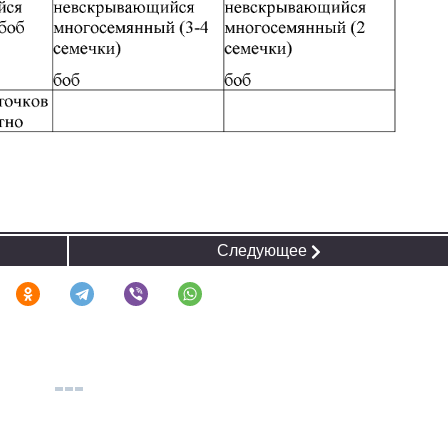
Следующее