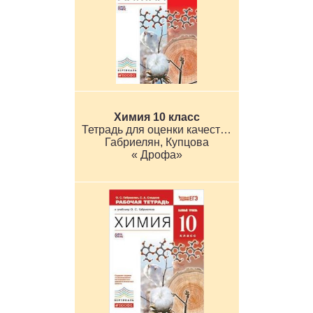
Химия 10 класс
Тетрадь для оценки качества знаний
Габриелян, Купцова
« Дрофа»