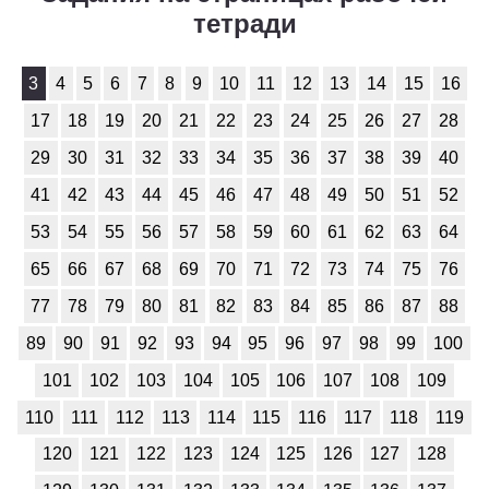
тетради
3
4
5
6
7
8
9
10
11
12
13
14
15
16
17
18
19
20
21
22
23
24
25
26
27
28
29
30
31
32
33
34
35
36
37
38
39
40
41
42
43
44
45
46
47
48
49
50
51
52
53
54
55
56
57
58
59
60
61
62
63
64
65
66
67
68
69
70
71
72
73
74
75
76
77
78
79
80
81
82
83
84
85
86
87
88
89
90
91
92
93
94
95
96
97
98
99
100
101
102
103
104
105
106
107
108
109
110
111
112
113
114
115
116
117
118
119
120
121
122
123
124
125
126
127
128