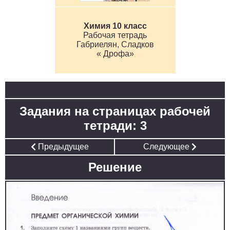
Химия 10 класс
Рабочая тетрадь
Габриелян, Сладков
« Дрофа»
Задания на страницах рабочей
тетради: 3
Предыдущее
Следующее
Решение