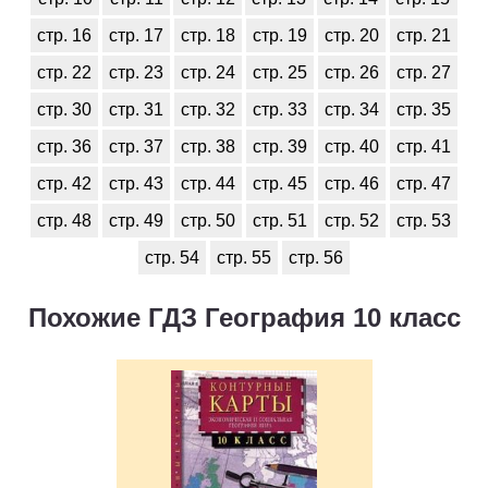
стр. 16
стр. 17
стр. 18
стр. 19
стр. 20
стр. 21
стр. 22
стр. 23
стр. 24
стр. 25
стр. 26
стр. 27
стр. 30
стр. 31
стр. 32
стр. 33
стр. 34
стр. 35
стр. 36
стр. 37
стр. 38
стр. 39
стр. 40
стр. 41
стр. 42
стр. 43
стр. 44
стр. 45
стр. 46
стр. 47
стр. 48
стр. 49
стр. 50
стр. 51
стр. 52
стр. 53
стр. 54
стр. 55
стр. 56
Похожие ГДЗ География 10 класс