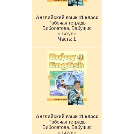
Английский язык 11 класс
Рабочая тетрадь
Биболетова, Бабушис
«Титул»
1
Английский язык 11 класс
Рабочая тетрадь
Биболетова, Бабушис
«Титул»