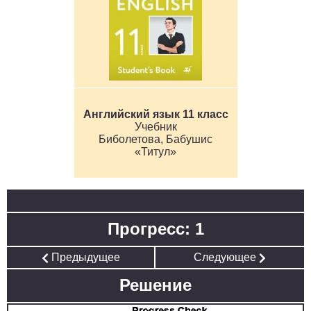
Английский язык 11 класс
Учебник
Биболетова, Бабушис
«Титул»
Прогресс: 1
Предыдущее
Следующее
Решение