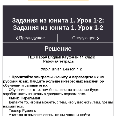
Задания из юнита 1. Урок 1-2:
Задания из юнита 1. Урок 1-2
Предыдущее
Следующее
Решение