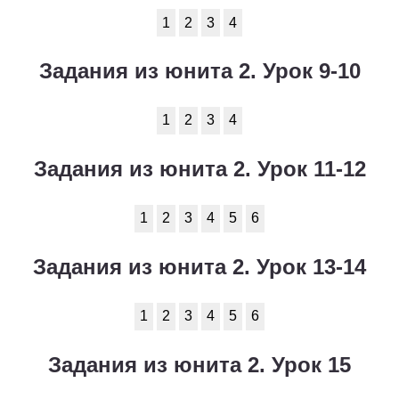
1
2
3
4
Задания из юнита 2. Урок 9-10
1
2
3
4
Задания из юнита 2. Урок 11-12
1
2
3
4
5
6
Задания из юнита 2. Урок 13-14
1
2
3
4
5
6
Задания из юнита 2. Урок 15