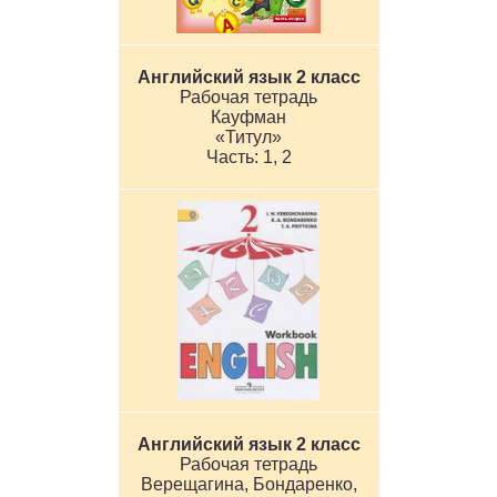
Английский язык 2 класс
Рабочая тетрадь
Кауфман
«Титул»
1, 2
Английский язык 2 класс
Рабочая тетрадь
Верещагина, Бондаренко,