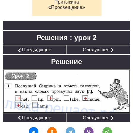
Притыкина
«Просвещение»
Решения : урок 2
Предыдущее
Следующее
Решение
Предыдущее
Следующее