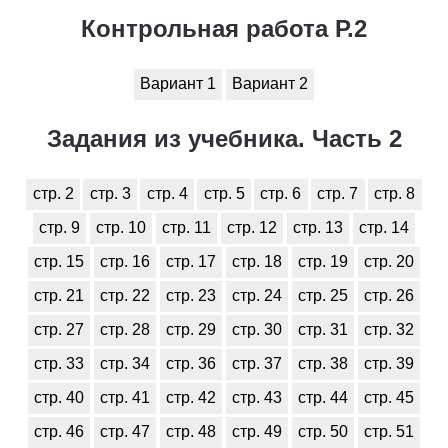
Обществоведение
Контрольная работа Р.2
1
2
3
4
5
6
7
8
9
10
11
Вариант 1
Вариант 2
Окружающий мир
1
2
3
4
5
6
7
8
9
10
11
Задания из учебника. Часть 2
Русский язык
стр. 2
стр. 3
стр. 4
стр. 5
стр. 6
стр. 7
стр. 8
1
2
3
4
5
6
7
8
9
10
11
стр. 9
стр. 10
стр. 11
стр. 12
стр. 13
стр. 14
Технология
стр. 15
стр. 16
стр. 17
стр. 18
стр. 19
стр. 20
стр. 21
стр. 22
стр. 23
стр. 24
стр. 25
стр. 26
1
2
3
4
5
6
7
8
9
10
11
стр. 27
стр. 28
стр. 29
стр. 30
стр. 31
стр. 32
Физика
стр. 33
стр. 34
стр. 36
стр. 37
стр. 38
стр. 39
1
2
3
4
5
6
7
8
9
10
11
стр. 40
стр. 41
стр. 42
стр. 43
стр. 44
стр. 45
Французский язык
стр. 46
стр. 47
стр. 48
стр. 49
стр. 50
стр. 51