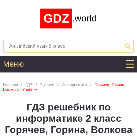
GDZ
.world
Меню
Алгебра
Главная
ГДЗ
2 класс
Информатика
Горячев, Горина,
Волкова - Учебник
1
2
3
4
5
6
7
8
9
10
11
ГДЗ решебник по
Английский язык
информатике 2 класс
1
2
3
4
5
6
7
8
9
10
11
Горячев, Горина, Волкова
Астрономия