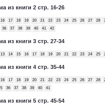
ма из книги 2 стр. 16-26
16
17
18
19
20
21
22
23
24
25
26
27
28
36
37
38
39
40
41
42
ма из книги 3 стр. 27-34
13
14
15
16
17
18
19
20
21
22
23
24
25
ма из книги 4 стр. 35-44
16
17
18
19
20
21
22
23
24
25
26
27
28
35
36
37
38
39
40
41
ма из книги 5 стр. 45-54