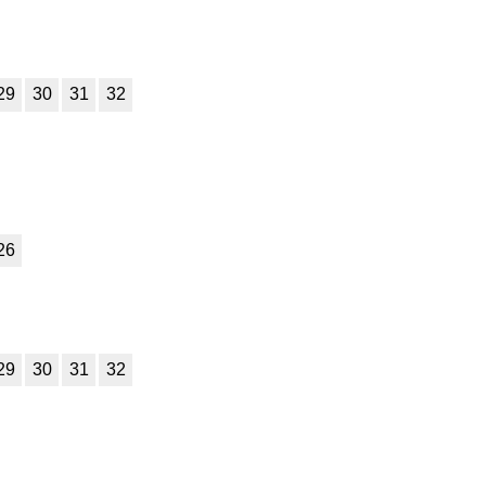
29
30
31
32
26
29
30
31
32