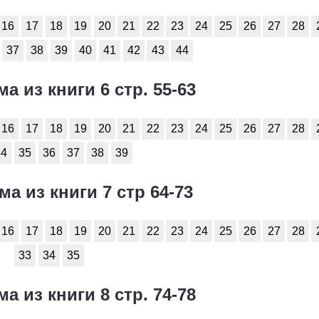
16
17
18
19
20
21
22
23
24
25
26
27
28
37
38
39
40
41
42
43
44
ма из книги 6 стр. 55-63
16
17
18
19
20
21
22
23
24
25
26
27
28
34
35
36
37
38
39
ма из книги 7 стр 64-73
16
17
18
19
20
21
22
23
24
25
26
27
28
33
34
35
ма из книги 8 стр. 74-78