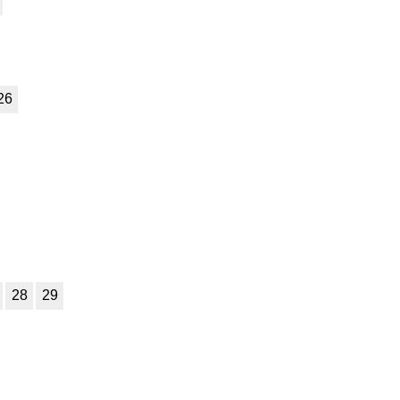
26
28
29