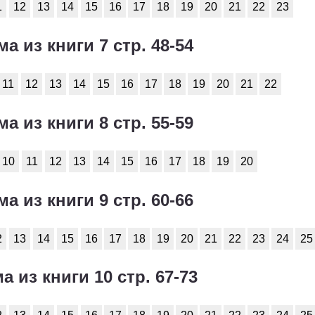
1
12
13
14
15
16
17
18
19
20
21
22
23
ма из книги 7 стр. 48-54
11
12
13
14
15
16
17
18
19
20
21
22
ма из книги 8 стр. 55-59
10
11
12
13
14
15
16
17
18
19
20
ма из книги 9 стр. 60-66
2
13
14
15
16
17
18
19
20
21
22
23
24
25
а из книги 10 стр. 67-73