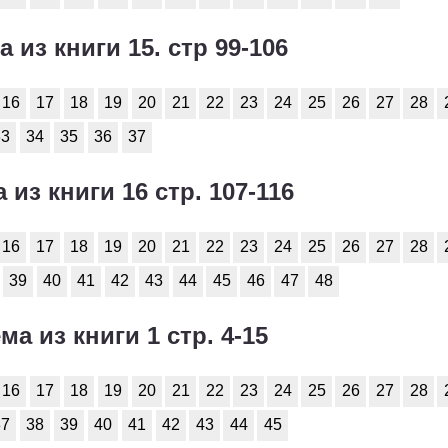
а из книги 15. стр 99-106
16
17
18
19
20
21
22
23
24
25
26
27
28
33
34
35
36
37
 из книги 16 стр. 107-116
16
17
18
19
20
21
22
23
24
25
26
27
28
39
40
41
42
43
44
45
46
47
48
ма из книги 1 стр. 4-15
16
17
18
19
20
21
22
23
24
25
26
27
28
37
38
39
40
41
42
43
44
45