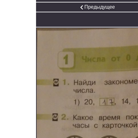
Предыдущее