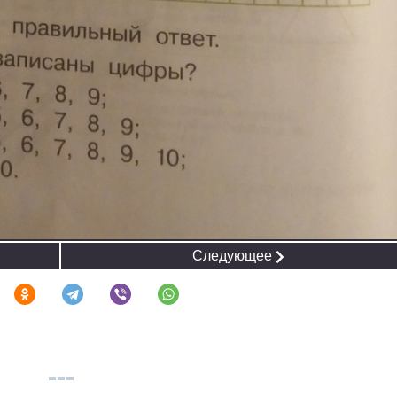
Следующее