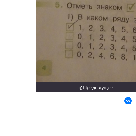
Предыдущее