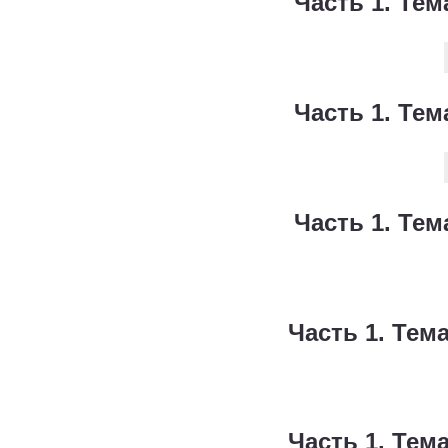
Часть 1. Тем
Часть 1. Тем
Часть 1. Тем
Часть 1. Тема
Часть 1. Тема