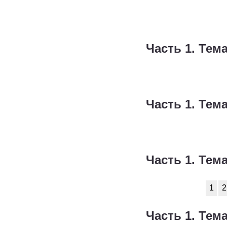
Часть 1. Тема
Часть 1. Тема
Часть 1. Тема
1
2
Часть 1. Тема