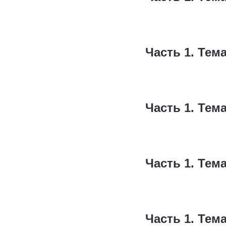
Часть 1. Тема
Часть 1. Тема
Часть 1. Тема
Часть 1. Тема