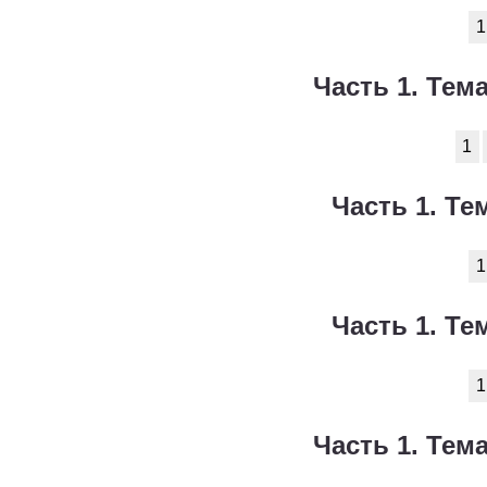
1
Часть 1. Тема
1
Часть 1. Те
1
Часть 1. Те
1
Часть 1. Тема