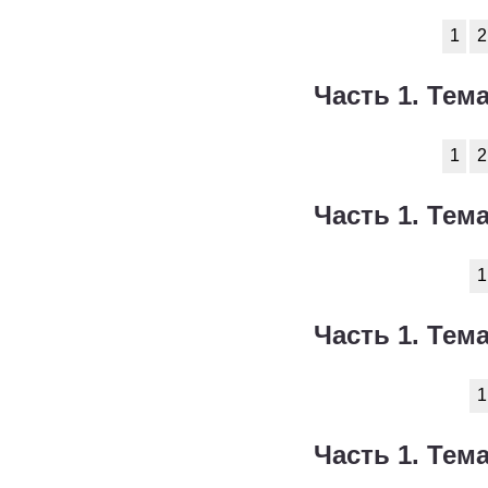
1
2
Часть 1. Тема
1
2
Часть 1. Тема
1
Часть 1. Тема
1
Часть 1. Тема