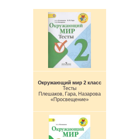
Окружающий мир 2 класс
Тесты
Плешаков, Гара, Назарова
«Просвещение»