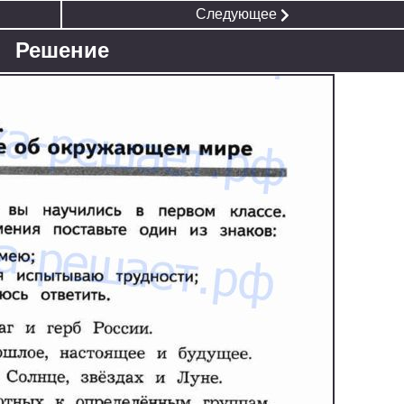
Следующее
Решение