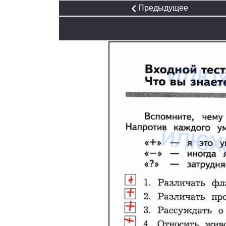
Предыдущее