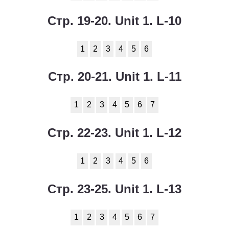
Стр. 19-20. Unit 1. L-10
1
2
3
4
5
6
Стр. 20-21. Unit 1. L-11
1
2
3
4
5
6
7
Стр. 22-23. Unit 1. L-12
1
2
3
4
5
6
Стр. 23-25. Unit 1. L-13
1
2
3
4
5
6
7