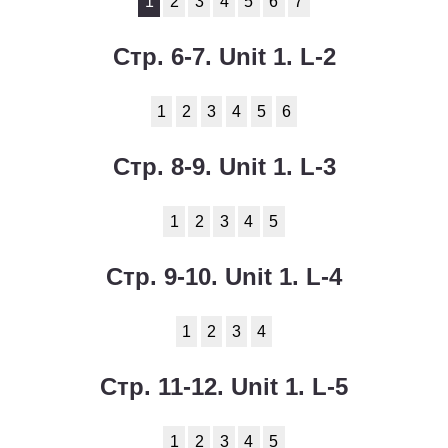
1
2
3
4
5
6
7
Стр. 6-7. Unit 1. L-2
1
2
3
4
5
6
Стр. 8-9. Unit 1. L-3
1
2
3
4
5
Стр. 9-10. Unit 1. L-4
1
2
3
4
Стр. 11-12. Unit 1. L-5
1
2
3
4
5