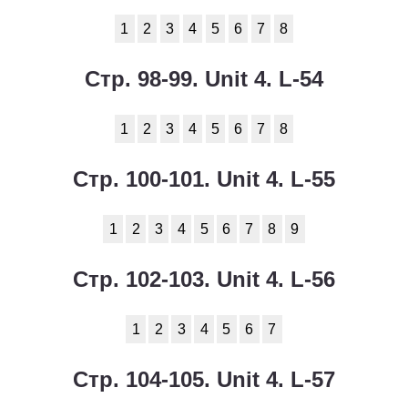
1
2
3
4
5
6
7
8
Стр. 98-99. Unit 4. L-54
1
2
3
4
5
6
7
8
Стр. 100-101. Unit 4. L-55
1
2
3
4
5
6
7
8
9
Стр. 102-103. Unit 4. L-56
1
2
3
4
5
6
7
Стр. 104-105. Unit 4. L-57