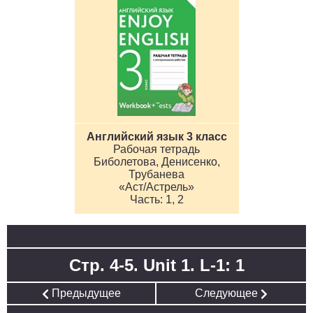
Английский язык 3 класс
Рабочая тетрадь
Биболетова, Денисенко,
Трубанева
«Аст/Астрель»
1, 2
Стр. 4-5. Unit 1. L-1: 1
Предыдущее
Следующее