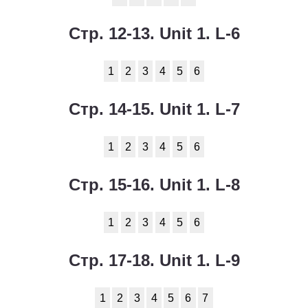
Стр. 12-13. Unit 1. L-6
1
2
3
4
5
6
Стр. 14-15. Unit 1. L-7
1
2
3
4
5
6
Стр. 15-16. Unit 1. L-8
1
2
3
4
5
6
Стр. 17-18. Unit 1. L-9
1
2
3
4
5
6
7