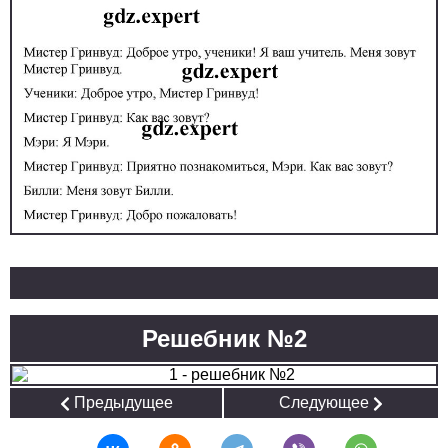
Решебник №2
Предыдущее
Следующее