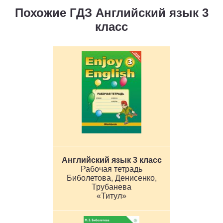
Похожие ГДЗ Английский язык 3
класс
Английский язык 3 класс
Рабочая тетрадь
Биболетова, Денисенко,
Трубанева
«Титул»