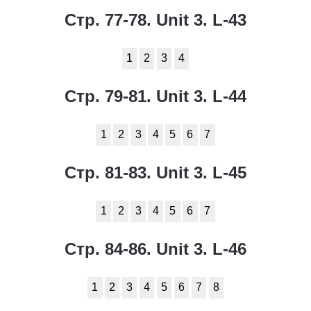
Стр. 77-78. Unit 3. L-43
1
2
3
4
Стр. 79-81. Unit 3. L-44
1
2
3
4
5
6
7
Стр. 81-83. Unit 3. L-45
1
2
3
4
5
6
7
Стр. 84-86. Unit 3. L-46
1
2
3
4
5
6
7
8