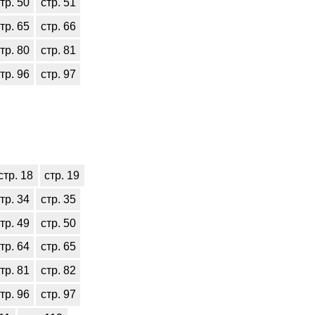
тр. 50
стр. 51
7
8
9
10
11
тр. 65
стр. 66
7
8
9
10
11
тр. 80
стр. 81
7
8
9
10
11
тр. 96
стр. 97
7
8
9
10
11
7
8
9
10
11
7
8
9
10
11
стр. 18
стр. 19
7
8
9
10
11
тр. 34
стр. 35
тр. 49
стр. 50
тр. 64
стр. 65
тр. 81
стр. 82
тр. 96
стр. 97