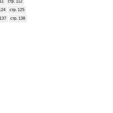
111
стр. 112
124
стр. 125
 137
стр. 138