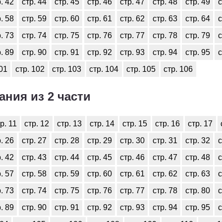
. 42
стр. 44
стр. 45
стр. 46
стр. 47
стр. 48
стр. 49
с
2
3
4
5
6
. 58
стр. 59
стр. 60
стр. 61
стр. 62
стр. 63
стр. 64
с
2
3
4
5
6
. 73
стр. 74
стр. 75
стр. 76
стр. 77
стр. 78
стр. 79
с
2
3
4
5
6
. 89
стр. 90
стр. 91
стр. 92
стр. 93
стр. 94
стр. 95
с
2
3
4
5
6
01
стр. 102
стр. 103
стр. 104
стр. 105
стр. 106
2
3
4
5
6
ания из 2 части
2
3
4
5
6
р. 11
стр. 12
стр. 13
стр. 14
стр. 15
стр. 16
стр. 17
2
3
4
5
6
. 26
стр. 27
стр. 28
стр. 29
стр. 30
стр. 31
стр. 32
с
. 42
стр. 43
стр. 44
стр. 45
стр. 46
стр. 47
стр. 48
с
. 57
стр. 58
стр. 59
стр. 60
стр. 61
стр. 62
стр. 63
с
. 73
стр. 74
стр. 75
стр. 76
стр. 77
стр. 78
стр. 80
с
. 89
стр. 90
стр. 91
стр. 92
стр. 93
стр. 94
стр. 95
с