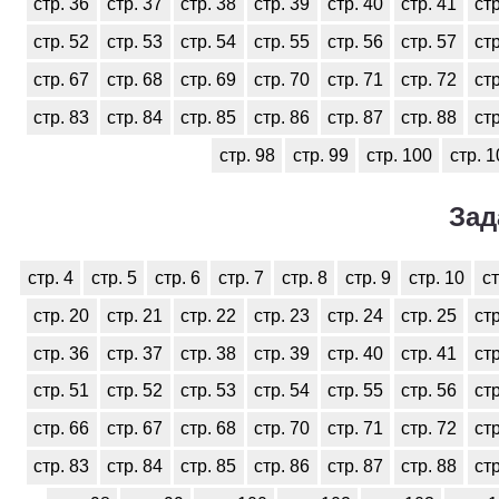
стр. 36
стр. 37
стр. 38
стр. 39
стр. 40
стр. 41
стр
Технология
1
стр. 52
стр. 53
стр. 54
стр. 55
стр. 56
стр. 57
стр
Физика
1
стр. 67
стр. 68
стр. 69
стр. 70
стр. 71
стр. 72
стр
Французский язык
1
стр. 83
стр. 84
стр. 85
стр. 86
стр. 87
стр. 88
стр
Химия
1
стр. 98
стр. 99
стр. 100
стр. 1
Черчение
1
Зад
Экология
1
стр. 4
стр. 5
стр. 6
стр. 7
стр. 8
стр. 9
стр. 10
ст
Экономика
1
стр. 20
стр. 21
стр. 22
стр. 23
стр. 24
стр. 25
стр
стр. 36
стр. 37
стр. 38
стр. 39
стр. 40
стр. 41
стр
стр. 51
стр. 52
стр. 53
стр. 54
стр. 55
стр. 56
стр
стр. 66
стр. 67
стр. 68
стр. 70
стр. 71
стр. 72
стр
стр. 83
стр. 84
стр. 85
стр. 86
стр. 87
стр. 88
стр