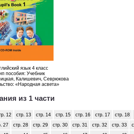
2
3
4
5
6
2
3
4
5
6
2
3
4
5
6
2
3
4
5
6
2
3
4
5
6
2
3
4
5
6
глийский язык 4 класс
ип пособия: Учебник
2
3
4
5
6
пицкая, Калишевич, Севрюкова
ьство: «Народная асвета»
2
3
4
5
6
ания из 1 части
2
3
4
5
6
2
3
4
5
6
тр. 12
стр. 13
стр. 14
стр. 15
стр. 16
стр. 17
стр. 18
. 27
стр. 28
стр. 29
стр. 30
стр. 31
стр. 32
стр. 33
с
2
3
4
5
6