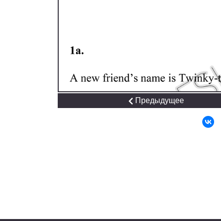
Предыдущее