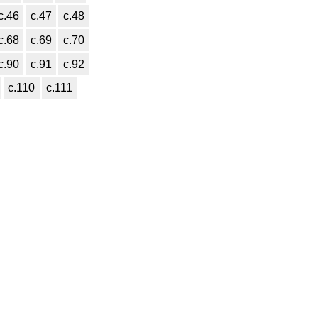
с.46
с.47
с.48
с.68
с.69
с.70
с.90
с.91
с.92
с.110
с.111