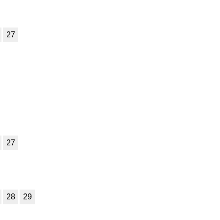
27
27
28
29