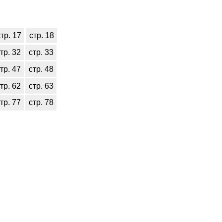
тр. 17
стр. 18
тр. 32
стр. 33
тр. 47
стр. 48
тр. 62
стр. 63
тр. 77
стр. 78