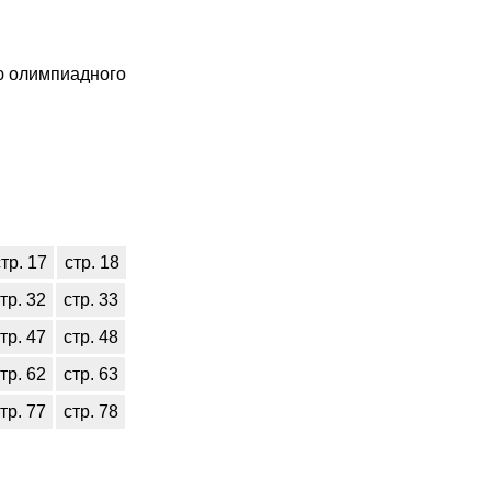
ию олимпиадного
тр. 17
стр. 18
тр. 32
стр. 33
тр. 47
стр. 48
тр. 62
стр. 63
тр. 77
стр. 78