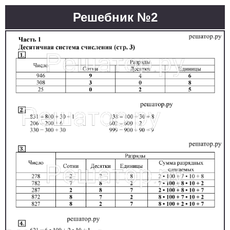
Решебник №2