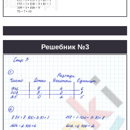
Решебник №3