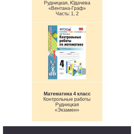
Рудницкая, Юдачева
«Вентана-Граф»
1, 2
Математика 4 класс
Контрольные работы
Рудницкая
«Экзамен»