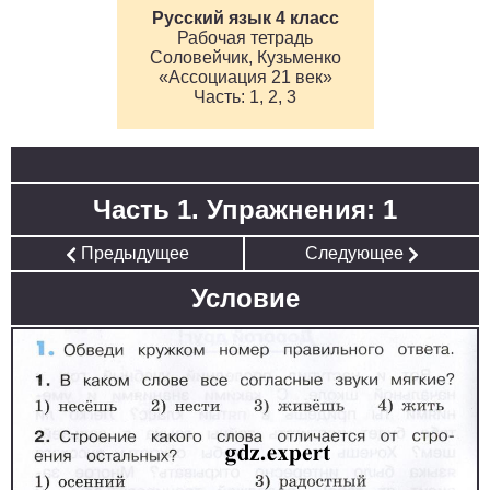
Русский язык 4 класс
Рабочая тетрадь
Соловейчик, Кузьменко
«Ассоциация 21 век»
1, 2, 3
Часть 1. Упражнения: 1
Предыдущее
Следующее
Условие