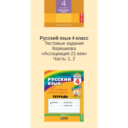
Русский язык 4 класс
Тестовые задания
Корешкова
«Ассоциация 21 век»
1, 2