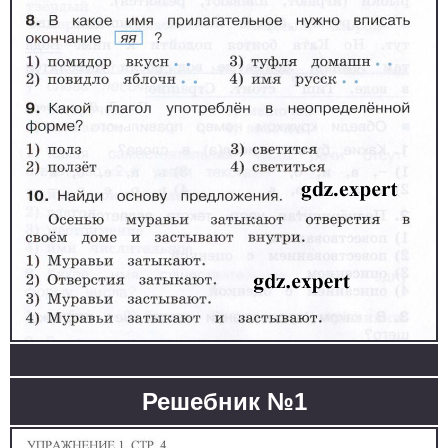
Решебник №1