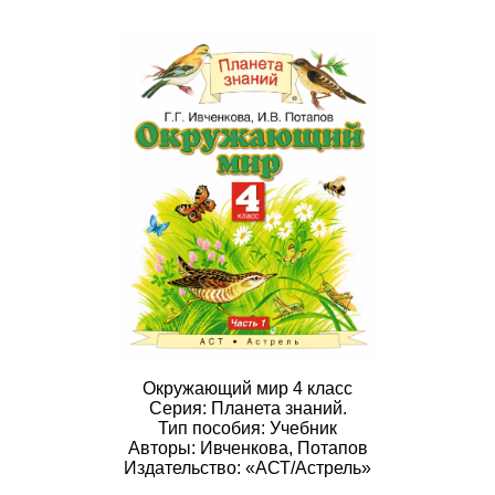
1
2
3
4
5
6
7
8
9
10
11
Белорусский язык
1
2
3
4
5
6
7
8
9
10
11
Биология
1
2
3
4
5
6
7
8
9
10
11
География
1
2
3
4
5
6
7
8
9
10
11
Геометрия
Окружающий мир 4 класс
1
2
3
4
5
6
7
8
9
10
11
Серия: Планета знаний.
Тип пособия: Учебник
Информатика
Авторы: Ивченкова, Потапов
Издательство: «АСТ/Астрель»
1
2
3
4
5
6
7
8
9
10
11