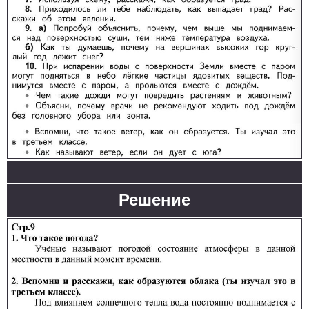
Решение