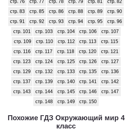
стр. 76
стр. 77
стр. 78
стр. 79
стр. 81
стр. 82
1
2
3
4
5
6
7
8
9
10
11
стр. 83
стр. 85
стр. 86
стр. 88
стр. 89
стр. 90
Химия
стр. 91
стр. 92
стр. 93
стр. 94
стр. 95
стр. 96
1
2
3
4
5
6
7
8
9
10
11
стр. 101
стр. 103
стр. 104
стр. 106
стр. 107
стр. 109
стр. 110
стр. 112
стр. 113
стр. 115
Черчение
стр. 116
стр. 117
стр. 118
стр. 120
стр. 121
1
2
3
4
5
6
7
8
9
10
11
стр. 123
стр. 124
стр. 125
стр. 126
стр. 127
Экология
стр. 129
стр. 132
стр. 133
стр. 135
стр. 136
1
2
3
4
5
6
7
8
9
10
11
стр. 137
стр. 139
стр. 140
стр. 141
стр. 142
стр. 143
стр. 144
стр. 145
стр. 146
стр. 147
Экономика
стр. 148
стр. 149
стр. 150
1
2
3
4
5
6
7
8
9
10
11
Похожие ГДЗ Окружающий мир 4
класс