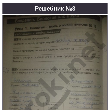
Решебник №3