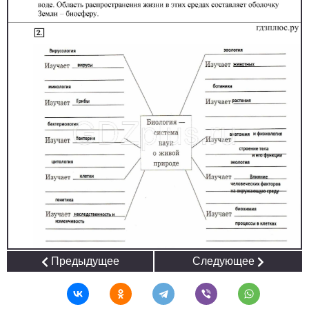
Предыдущее
Следующее