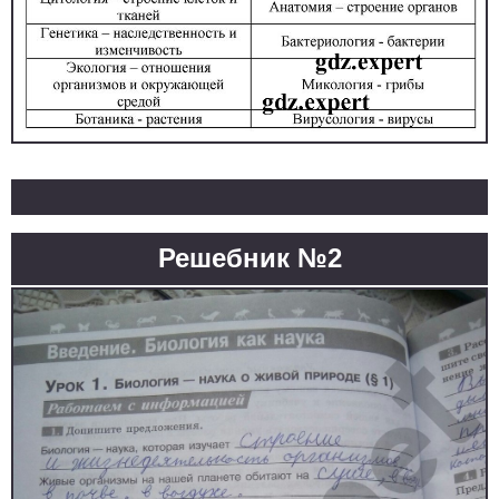
Решебник №2