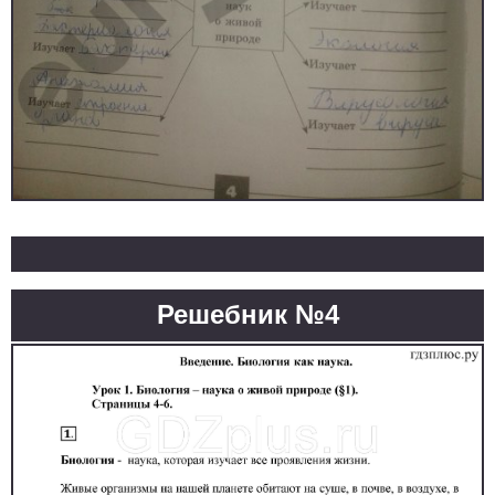
Решебник №4