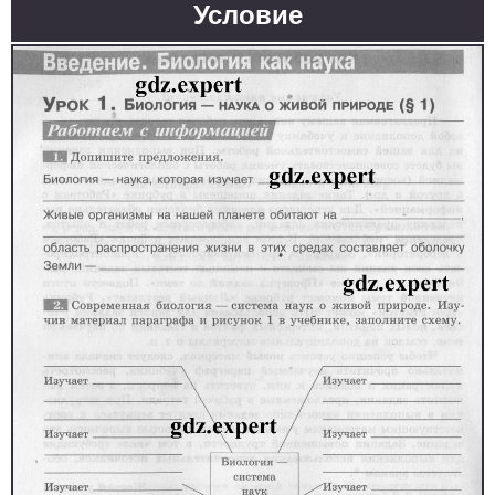
Условие