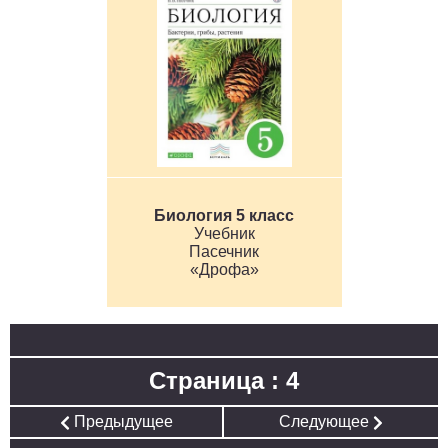
Биология 5 класс
Учебник
Пасечник
«Дрофа»
Страница : 4
Предыдущее
Следующее