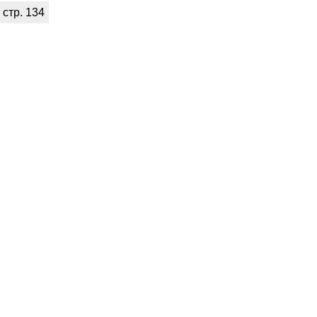
стр. 134