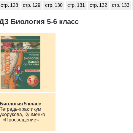
стр. 128
стр. 129
стр. 130
стр. 131
стр. 132
стр. 133
ДЗ Биология 5-6 класс
Биология 5 класс
Тетрадь-практикум
ухорукова, Кучменко
«Просвещение»