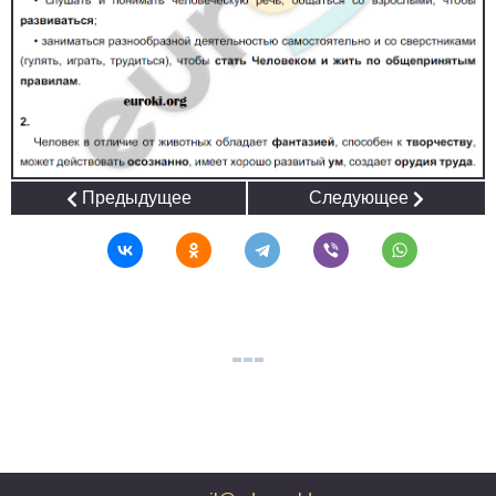
Предыдущее
Следующее