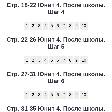
Стр. 18-22 Юнит 4. После школы.
Шаг 4
1
2
3
4
5
6
7
8
9
10
Стр. 22-26 Юнит 4. После школы.
Шаг 5
1
2
3
4
5
6
7
8
9
10
Стр. 27-31 Юнит 4. После школы.
Шаг 6
1
2
3
4
5
6
7
8
9
10
Стр. 31-35 Юнит 4. После школы.