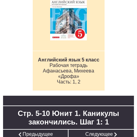
Английский язык 5 класс
Рабочая тетрадь
Афанасьева, Михеева
«Дрофа»
1, 2
Стр. 5-10 Юнит 1. Каникулы
закончились. Шаг 1: 1
Предыдущее
Следующее