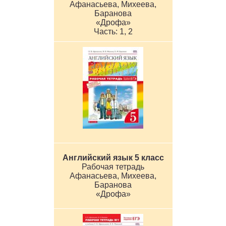
Афанасьева, Михеева,
Баранова
«Дрофа»
1, 2
Английский язык 5 класс
Рабочая тетрадь
Афанасьева, Михеева,
Баранова
«Дрофа»