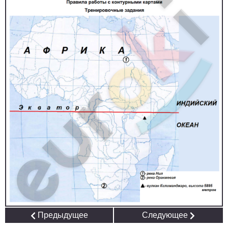
Предыдущее
Следующее