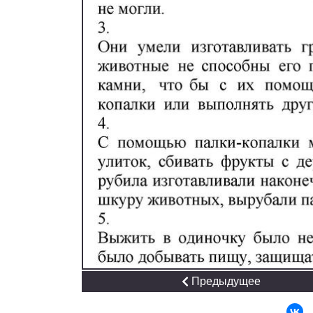
Предыдущее