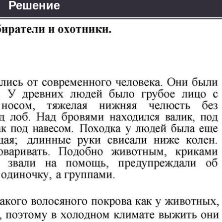
Решение