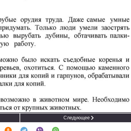
Следующее