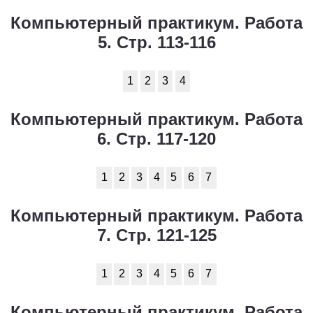
Компьютерный практикум. Работа
5. Стр. 113-116
1
2
3
4
Компьютерный практикум. Работа
6. Стр. 117-120
1
2
3
4
5
6
7
Компьютерный практикум. Работа
7. Стр. 121-125
1
2
3
4
5
6
7
Компьютерный практикум. Работа