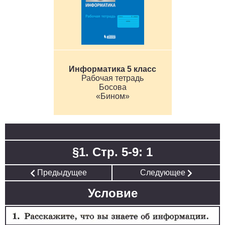
Информатика 5 класс
Рабочая тетрадь
Босова
«Бином»
§1. Стр. 5-9: 1
Предыдущее
Следующее
Условие