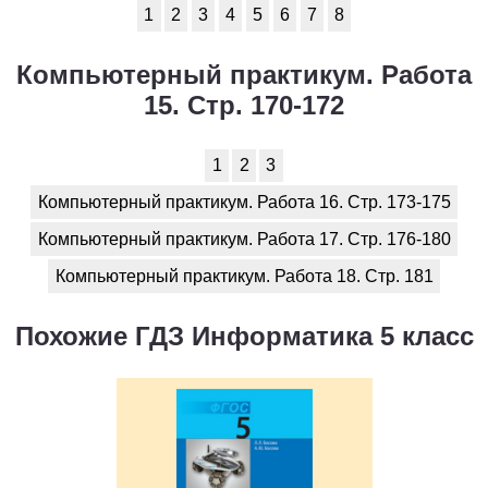
1
2
3
4
5
6
7
8
Компьютерный практикум. Работа
15. Стр. 170-172
1
2
3
Компьютерный практикум. Работа 16. Стр. 173-175
Компьютерный практикум. Работа 17. Стр. 176-180
Компьютерный практикум. Работа 18. Стр. 181
Похожие ГДЗ Информатика 5 класс