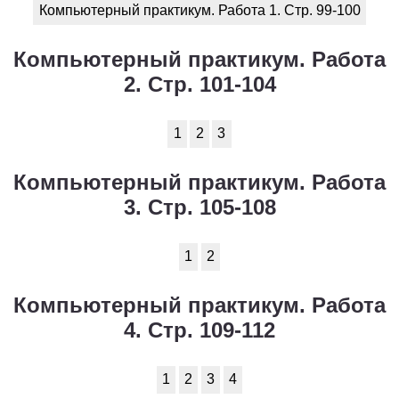
Компьютерный практикум. Работа 1. Стр. 99-100
Компьютерный практикум. Работа
2. Стр. 101-104
1
2
3
Компьютерный практикум. Работа
3. Стр. 105-108
1
2
Компьютерный практикум. Работа
4. Стр. 109-112
1
2
3
4