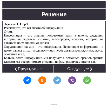
Решение
Предыдущее
Следующее