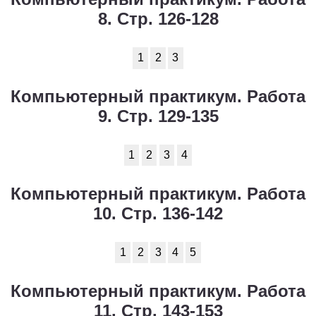
8. Стр. 126-128
1
2
3
Компьютерный практикум. Работа
9. Стр. 129-135
1
2
3
4
Компьютерный практикум. Работа
10. Стр. 136-142
1
2
3
4
5
Компьютерный практикум. Работа
11. Стр. 143-153