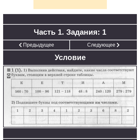
Часть 1. Задания: 1
Предыдущее
Следующее
Условие