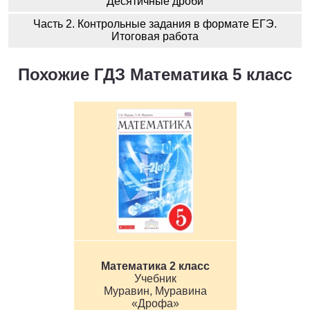
Десятичные дроби
Часть 2. Контрольные задания в формате ЕГЭ.
Итоговая работа
Похожие ГДЗ Математика 5 класс
Математика 2 класс
Учебник
Муравин, Муравина
«Дрофа»