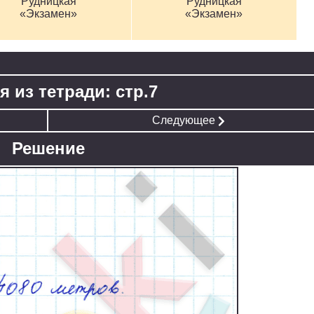
Рудницкая
Рудницкая
«Экзамен»
«Экзамен»
я из тетради: стр.7
Следующее
Решение