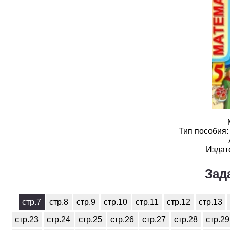
География
1
Геометрия
1
Информатика
1
История
1
Литература
1
Математика
1
Немецкий язык
1
Тип пособия:
Издат
ОБЖ
1
Зад
Обществоведение
1
Окружающий мир
1
стр.7
стр.8
стр.9
стр.10
стр.11
стр.12
стр.13
Русский язык
1
стр.23
стр.24
стр.25
стр.26
стр.27
стр.28
стр.29