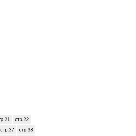
7
8
9
10
11
7
8
9
10
11
7
8
9
10
11
7
8
9
10
11
7
8
9
10
11
7
8
9
10
11
7
8
9
10
11
7
8
9
10
11
7
8
9
10
11
7
8
9
10
11
тр.21
стр.22
7
8
9
10
11
стр.37
стр.38