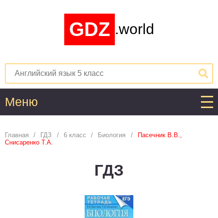
GDZ
.world
Меню
Алгебра
Главная
ГДЗ
6 класс
Биология
Пасечник В.В.,
Снисаренко Т.А.
1
2
3
4
5
6
7
8
9
10
11
ГДЗ
Английский язык
1
2
3
4
5
6
7
8
9
10
11
Астрономия