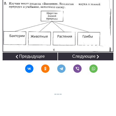
1
2
3
4
5
6
7
8
9
10
11
Химия
1
2
3
4
5
6
7
8
9
10
11
Черчение
1
2
3
4
5
6
7
8
9
10
11
Предыдущее
Следующее
Экология
1
2
3
4
5
6
7
8
9
10
11
Экономика
1
2
3
4
5
6
7
8
9
10
11