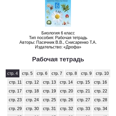
1
2
3
4
5
6
7
8
9
10
11
Белорусский язык
1
2
3
4
5
6
7
8
9
10
11
Биология 6 класс
Биология
Тип пособия: Рабочая тетрадь
Авторы: Пасечник В.В., Снисаренко Т.А.
Издательство: «Дрофа»
1
2
3
4
5
6
7
8
9
10
11
Рабочая тетрадь
География
1
2
3
4
5
6
7
8
9
10
11
стр. 4
стр. 5
стр. 6
стр. 7
стр. 8
стр. 9
стр. 10
Геометрия
стр. 11
стр. 12
стр. 13
стр. 14
стр. 15
стр. 16
стр. 17
стр. 18
стр. 19
стр. 20
стр. 21
стр. 22
1
2
3
4
5
6
7
8
9
10
11
стр. 23
стр. 24
стр. 25
стр. 26
стр. 27
стр. 28
Информатика
стр. 29
стр. 30
стр. 31
стр. 32
стр. 33
стр. 34
1
2
3
4
5
6
7
8
9
10
11