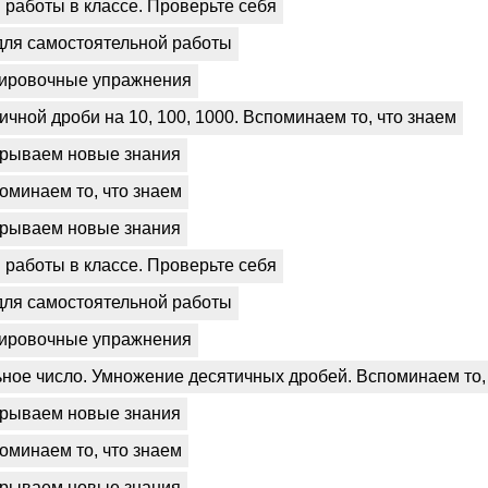
работы в классе. Проверьте себя
для самостоятельной работы
ировочные упражнения
ичной дроби на 10, 100, 1000. Вспоминаем то, что знаем
рываем новые знания
оминаем то, что знаем
рываем новые знания
работы в классе. Проверьте себя
для самостоятельной работы
ировочные упражнения
ьное число. Умножение десятичных дробей. Вспоминаем то,
рываем новые знания
оминаем то, что знаем
рываем новые знания