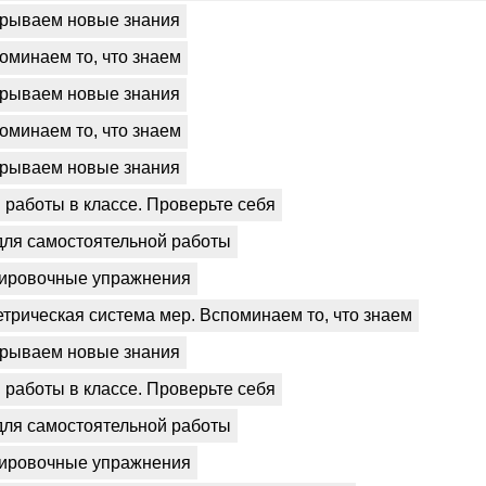
рываем новые знания
оминаем то, что знаем
рываем новые знания
оминаем то, что знаем
рываем новые знания
работы в классе. Проверьте себя
для самостоятельной работы
ировочные упражнения
етрическая система мер. Вспоминаем то, что знаем
рываем новые знания
работы в классе. Проверьте себя
для самостоятельной работы
ировочные упражнения