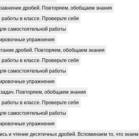
сравнение дробей. Повторяем, обобщаем знания
работы в классе. Проверьте себя
для самостоятельной работы
ировочные упражнения
итание дробей. Повторяем, обобщаем знания
работы в классе. Проверьте себя
для самостоятельной работы
ировочные упражнения
 задач. Повторяем, обобщаем знания
работы в классе. Проверьте себя
для самостоятельной работы
ировочные упражнения
пись и чтение десятичных дробей. Вспоминаем то, что знаем