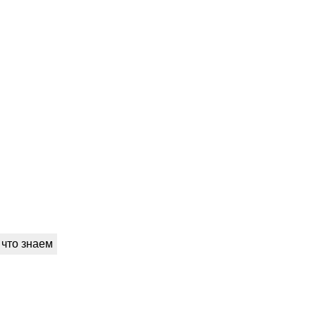
 что знаем