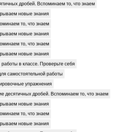
сятичных дробей. Вспоминаем то, что знаем
рываем новые знания
оминаем то, что знаем
рываем новые знания
оминаем то, что знаем
рываем новые знания
работы в классе. Проверьте себя
для самостоятельной работы
ировочные упражнения
ие десятичных дробей. Вспоминаем то, что знаем
рываем новые знания
оминаем то, что знаем
рываем новые знания