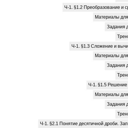
Ч-1. §1.2 Преобразование и 
Материалы для 
Задания 
Трен
Ч-1. §1.3 Сложение и выч
Материалы для 
Задания 
Трен
Ч-1. §1.5 Решение
Материалы для 
Задания 
Трен
Ч-1. §2.1 Понятие десятичной дроби. За