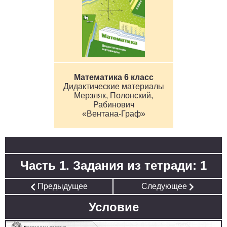
Математика 6 класс
Дидактические материалы
Мерзляк, Полонский,
Рабинович
«Вентана-Граф»
Часть 1. Задания из тетради: 1
Предыдущее
Следующее
Условие