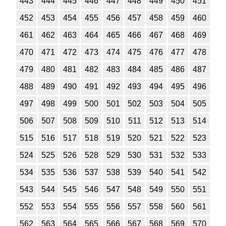
443
444
445
446
447
448
449
450
451
452
453
454
455
456
457
458
459
460
461
462
463
464
465
466
467
468
469
470
471
472
473
474
475
476
477
478
479
480
481
482
483
484
485
486
487
488
489
490
491
492
493
494
495
496
497
498
499
500
501
502
503
504
505
506
507
508
509
510
511
512
513
514
515
516
517
518
519
520
521
522
523
524
525
526
528
529
530
531
532
533
534
535
536
537
538
539
540
541
542
543
544
545
546
547
548
549
550
551
552
553
554
555
556
557
558
560
561
562
563
564
565
566
567
568
569
570