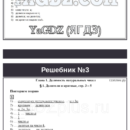
Решебник №3