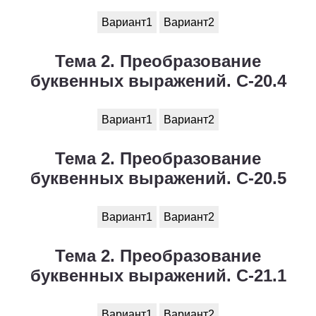
Вариант1
Вариант2
Тема 2. Преобразование
буквенных выражений. С-20.4
Вариант1
Вариант2
Тема 2. Преобразование
буквенных выражений. С-20.5
Вариант1
Вариант2
Тема 2. Преобразование
буквенных выражений. С-21.1
Вариант1
Вариант2