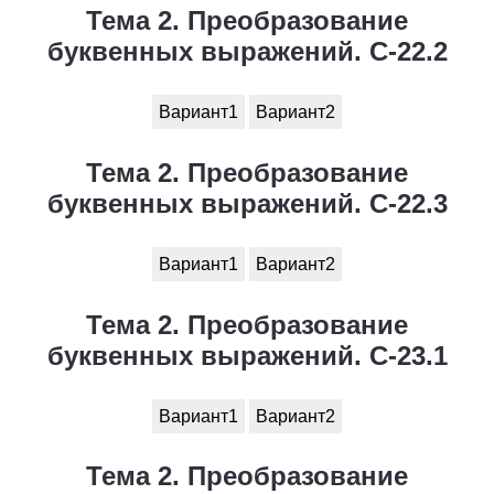
Тема 2. Преобразование
буквенных выражений. С-22.2
Вариант1
Вариант2
Тема 2. Преобразование
буквенных выражений. С-22.3
Вариант1
Вариант2
Тема 2. Преобразование
буквенных выражений. С-23.1
Вариант1
Вариант2
Тема 2. Преобразование