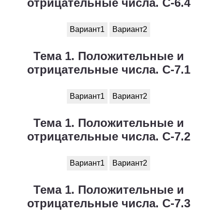
отрицательные числа. С-6.4
Вариант1
Вариант2
Тема 1. Положительные и
отрицательные числа. С-7.1
Вариант1
Вариант2
Тема 1. Положительные и
отрицательные числа. С-7.2
Вариант1
Вариант2
Тема 1. Положительные и
отрицательные числа. С-7.3