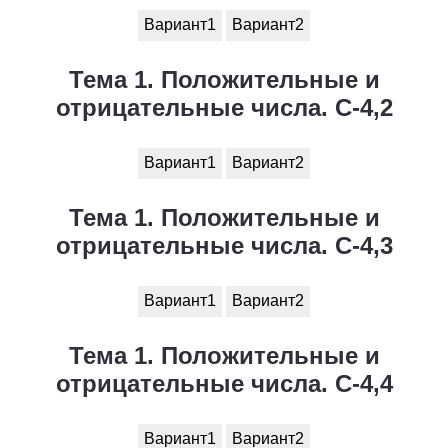
Вариант1
Вариант2
Тема 1. Положительные и
отрицательные числа. С-4,2
Вариант1
Вариант2
Тема 1. Положительные и
отрицательные числа. С-4,3
Вариант1
Вариант2
Тема 1. Положительные и
отрицательные числа. С-4,4
Вариант1
Вариант2