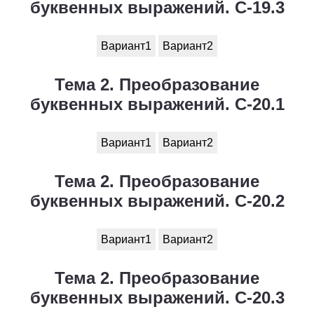
буквенных выражений. С-19.3
Вариант1
Вариант2
Тема 2. Преобразование
буквенных выражений. С-20.1
Вариант1
Вариант2
Тема 2. Преобразование
буквенных выражений. С-20.2
Вариант1
Вариант2
Тема 2. Преобразование
буквенных выражений. С-20.3