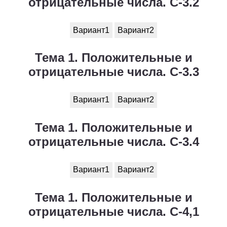
отрицательные числа. С-3.2
Вариант1
Вариант2
Тема 1. Положительные и
отрицательные числа. С-3.3
Вариант1
Вариант2
Тема 1. Положительные и
отрицательные числа. С-3.4
Вариант1
Вариант2
Тема 1. Положительные и
отрицательные числа. С-4,1