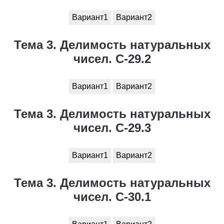
Вариант1
Вариант2
Тема 3. Делимость натуральных
чисел. С-29.2
Вариант1
Вариант2
Тема 3. Делимость натуральных
чисел. С-29.3
Вариант1
Вариант2
Тема 3. Делимость натуральных
чисел. С-30.1