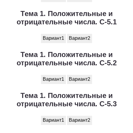
Тема 1. Положительные и
отрицательные числа. С-5.1
Вариант1
Вариант2
Тема 1. Положительные и
отрицательные числа. С-5.2
Вариант1
Вариант2
Тема 1. Положительные и
отрицательные числа. С-5.3
Вариант1
Вариант2