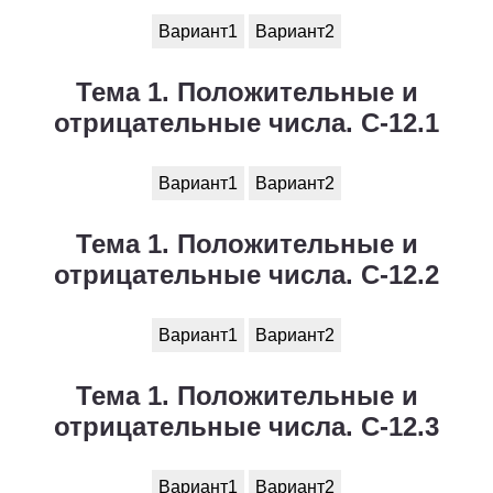
Вариант1
Вариант2
Тема 1. Положительные и
отрицательные числа. С-12.1
Вариант1
Вариант2
Тема 1. Положительные и
отрицательные числа. С-12.2
Вариант1
Вариант2
Тема 1. Положительные и
отрицательные числа. С-12.3
Вариант1
Вариант2