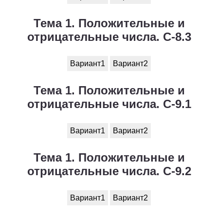
Тема 1. Положительные и
отрицательные числа. С-8.3
Вариант1
Вариант2
Тема 1. Положительные и
отрицательные числа. С-9.1
Вариант1
Вариант2
Тема 1. Положительные и
отрицательные числа. С-9.2
Вариант1
Вариант2