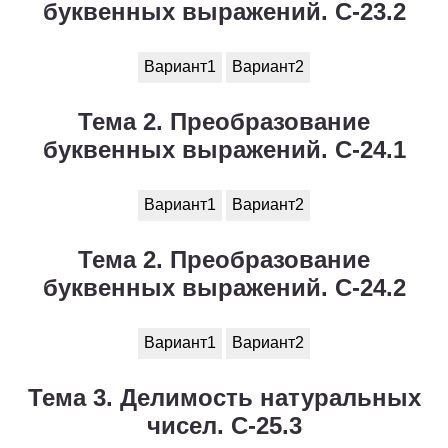
буквенных выражений. С-23.2
Вариант1
Вариант2
Тема 2. Преобразование
буквенных выражений. С-24.1
Вариант1
Вариант2
Тема 2. Преобразование
буквенных выражений. С-24.2
Вариант1
Вариант2
Тема 3. Делимость натуральных
чисел. С-25.3