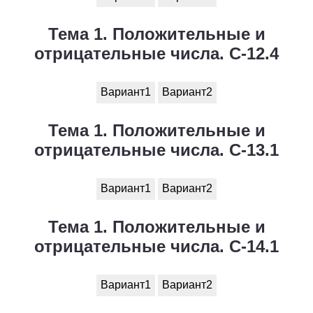
Тема 1. Положительные и
отрицательные числа. С-12.4
Вариант1
Вариант2
Тема 1. Положительные и
отрицательные числа. С-13.1
Вариант1
Вариант2
Тема 1. Положительные и
отрицательные числа. С-14.1
Вариант1
Вариант2