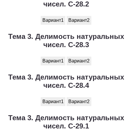
чисел. С-28.2
Вариант1
Вариант2
Тема 3. Делимость натуральных
чисел. С-28.3
Вариант1
Вариант2
Тема 3. Делимость натуральных
чисел. С-28.4
Вариант1
Вариант2
Тема 3. Делимость натуральных
чисел. С-29.1