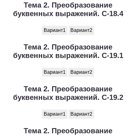
Тема 2. Преобразование
буквенных выражений. С-18.4
Вариант1
Вариант2
Тема 2. Преобразование
буквенных выражений. С-19.1
Вариант1
Вариант2
Тема 2. Преобразование
буквенных выражений. С-19.2
Вариант1
Вариант2
Тема 2. Преобразование