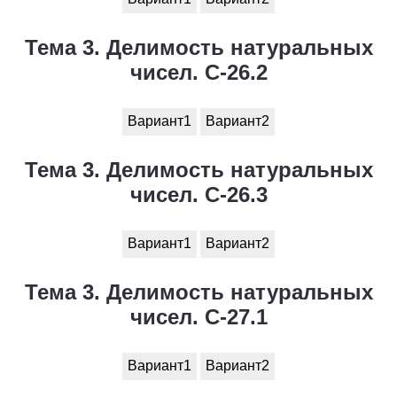
Тема 3. Делимость натуральных
чисел. С-26.2
Вариант1
Вариант2
Тема 3. Делимость натуральных
чисел. С-26.3
Вариант1
Вариант2
Тема 3. Делимость натуральных
чисел. С-27.1
Вариант1
Вариант2