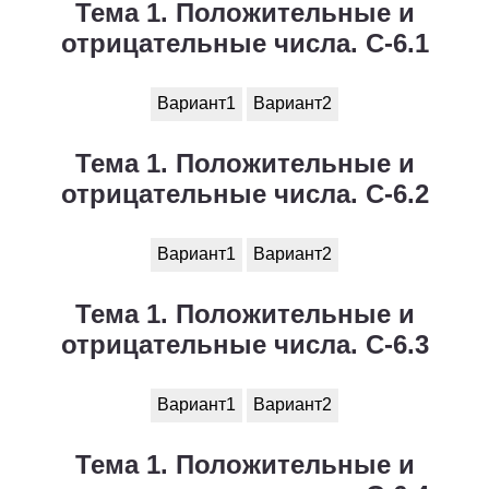
Тема 1. Положительные и
отрицательные числа. С-6.1
Вариант1
Вариант2
Тема 1. Положительные и
отрицательные числа. С-6.2
Вариант1
Вариант2
Тема 1. Положительные и
отрицательные числа. С-6.3
Вариант1
Вариант2
Тема 1. Положительные и