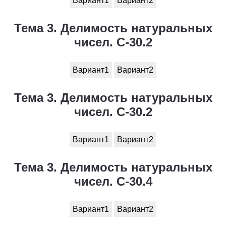
Вариант1
Вариант2
Тема 3. Делимость натуральных
чисел. С-30.2
Вариант1
Вариант2
Тема 3. Делимость натуральных
чисел. С-30.2
Вариант1
Вариант2
Тема 3. Делимость натуральных
чисел. С-30.4
Вариант1
Вариант2