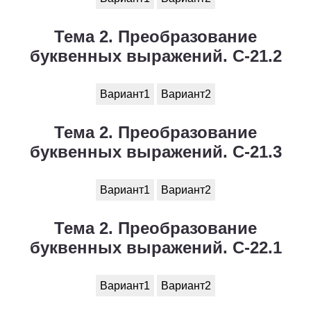
Тема 2. Преобразование
буквенных выражений. С-21.2
Вариант1
Вариант2
Тема 2. Преобразование
буквенных выражений. С-21.3
Вариант1
Вариант2
Тема 2. Преобразование
буквенных выражений. С-22.1
Вариант1
Вариант2