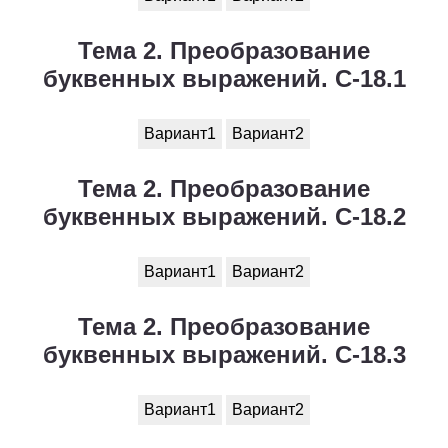
Тема 2. Преобразование
буквенных выражений. С-18.1
Вариант1
Вариант2
Тема 2. Преобразование
буквенных выражений. С-18.2
Вариант1
Вариант2
Тема 2. Преобразование
буквенных выражений. С-18.3
Вариант1
Вариант2