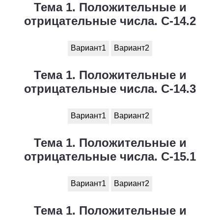
Тема 1. Положительные и
отрицательные числа. С-14.2
Вариант1
Вариант2
Тема 1. Положительные и
отрицательные числа. С-14.3
Вариант1
Вариант2
Тема 1. Положительные и
отрицательные числа. С-15.1
Вариант1
Вариант2
Тема 1. Положительные и