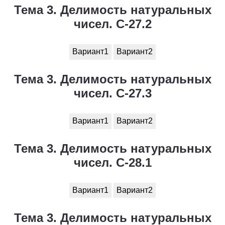
Тема 3. Делимость натуральных
чисел. С-27.2
Вариант1
Вариант2
Тема 3. Делимость натуральных
чисел. С-27.3
Вариант1
Вариант2
Тема 3. Делимость натуральных
чисел. С-28.1
Вариант1
Вариант2
Тема 3. Делимость натуральных