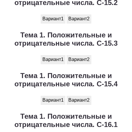
отрицательные числа. С-15.2
Вариант1
Вариант2
Тема 1. Положительные и
отрицательные числа. С-15.3
Вариант1
Вариант2
Тема 1. Положительные и
отрицательные числа. С-15.4
Вариант1
Вариант2
Тема 1. Положительные и
отрицательные числа. С-16.1