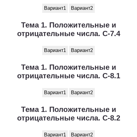
Вариант1
Вариант2
Тема 1. Положительные и
отрицательные числа. С-7.4
Вариант1
Вариант2
Тема 1. Положительные и
отрицательные числа. С-8.1
Вариант1
Вариант2
Тема 1. Положительные и
отрицательные числа. С-8.2
Вариант1
Вариант2