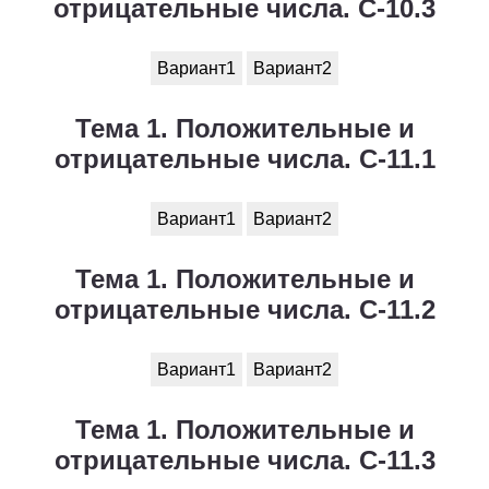
отрицательные числа. С-10.3
Вариант1
Вариант2
Тема 1. Положительные и
отрицательные числа. С-11.1
Вариант1
Вариант2
Тема 1. Положительные и
отрицательные числа. С-11.2
Вариант1
Вариант2
Тема 1. Положительные и
отрицательные числа. С-11.3