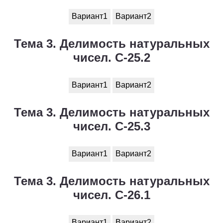
Вариант1
Вариант2
Тема 3. Делимость натуральных
чисел. С-25.2
Вариант1
Вариант2
Тема 3. Делимость натуральных
чисел. С-25.3
Вариант1
Вариант2
Тема 3. Делимость натуральных
чисел. С-26.1
Вариант1
Вариант2