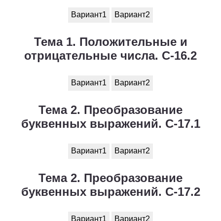
Вариант1
Вариант2
Тема 1. Положительные и
отрицательные числа. С-16.2
Вариант1
Вариант2
Тема 2. Преобразование
буквенных выражений. С-17.1
Вариант1
Вариант2
Тема 2. Преобразование
буквенных выражений. С-17.2
Вариант1
Вариант2