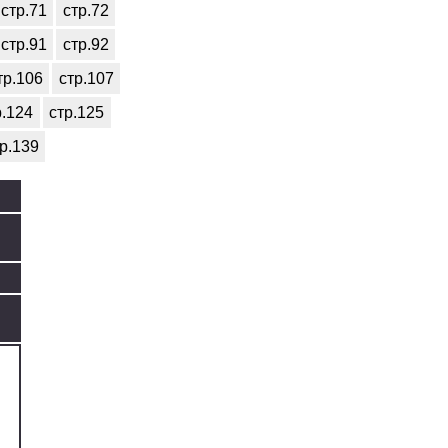
стр.71
стр.72
7
8
9
10
11
стр.91
стр.92
7
8
9
10
11
тр.106
стр.107
7
8
9
10
11
р.124
стр.125
7
8
9
10
11
р.139
7
8
9
10
11
7
8
9
10
11
7
8
9
10
11