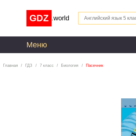
GDZ
.world
Меню
1
Главная
ГДЗ
7 класс
Биология
Пасечник
Алгебра
1
Английский язык
1
Астрономия
1
Белорусский язык
1
Биология
1