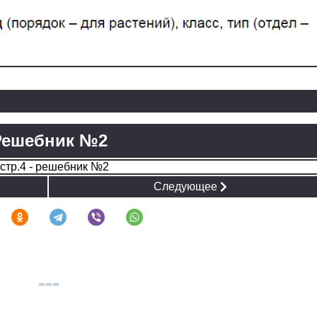
Решебник №2
Следующее