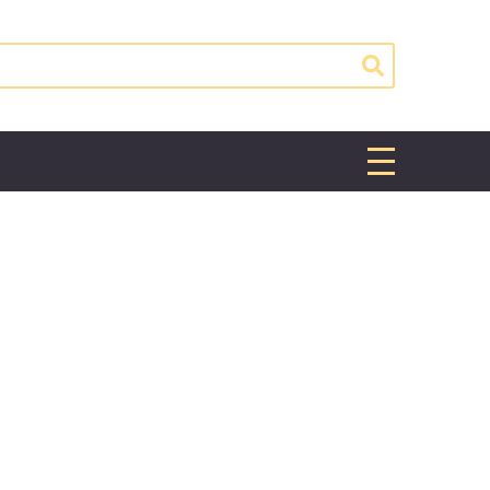
7
8
9
10
11
7
8
9
10
11
7
8
9
10
11
7
8
9
10
11
7
8
9
10
11
7
8
9
10
11