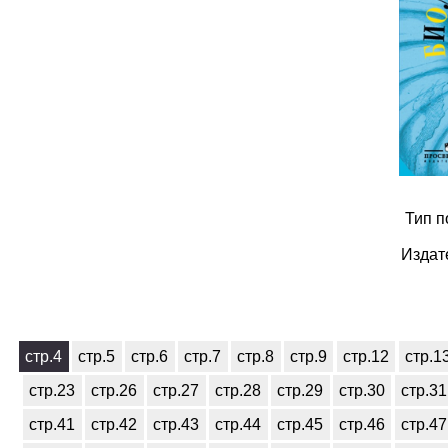
География
1
Геометрия
1
Информатика
1
История
1
Литература
1
Математика
1
Тип п
Немецкий язык
1
Издат
ОБЖ
1
Обществоведение
1
стр.4
стр.5
стр.6
стр.7
стр.8
стр.9
стр.12
стр.1
Окружающий мир
1
стр.23
стр.26
стр.27
стр.28
стр.29
стр.30
стр.31
Русский язык
1
стр.41
стр.42
стр.43
стр.44
стр.45
стр.46
стр.47