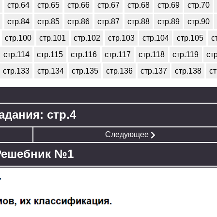
стр.64
стр.65
стр.66
стр.67
стр.68
стр.69
стр.70
2
3
4
5
6
стр.84
стр.85
стр.86
стр.87
стр.88
стр.89
стр.90
2
3
4
5
6
стр.100
стр.101
стр.102
стр.103
стр.104
стр.105
с
2
3
4
5
6
стр.114
стр.115
стр.116
стр.117
стр.118
стр.119
ст
2
3
4
5
6
стр.133
стр.134
стр.135
стр.136
стр.137
стр.138
ст
2
3
4
5
6
2
3
4
5
6
адания: стр.4
2
3
4
5
6
Следующее
Решебник №1