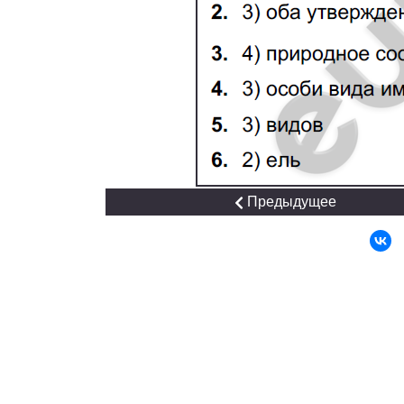
Предыдущее