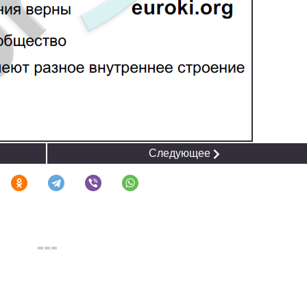
Следующее