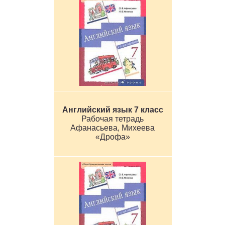
Английский язык 7 класс
Рабочая тетрадь
Афанасьева, Михеева
«Дрофа»