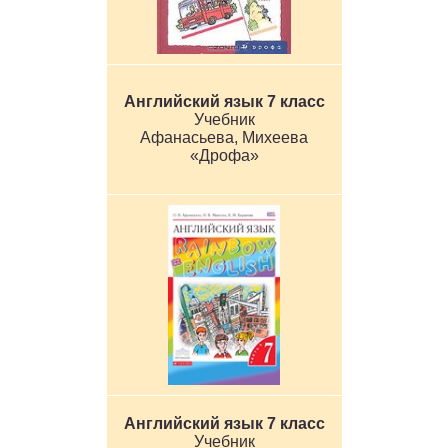
Английский язык 7 класс
Учебник
Афанасьева, Михеева
«Дрофа»
Английский язык 7 класс
Учебник