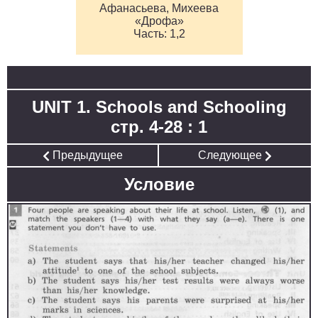
Афанасьева, Михеева
«Дрофа»
1,2
UNIT 1. Schools and Schooling
стр. 4-28 : 1
Предыдущее
Следующее
Условие