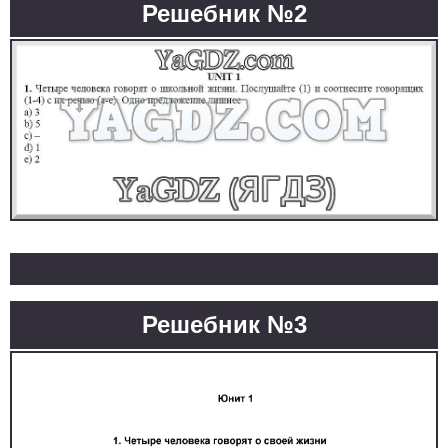
Решебник №2
Решебник №3