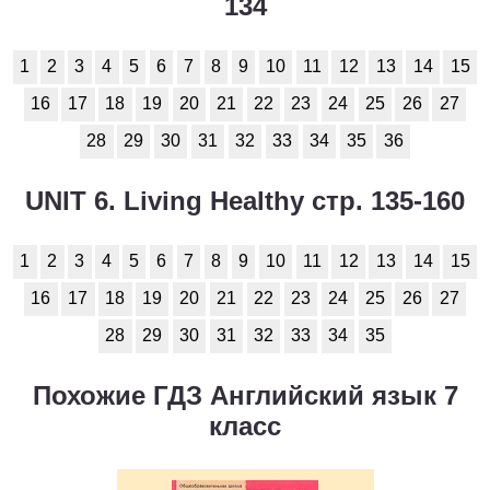
134
1
2
3
4
5
6
7
8
9
10
11
12
13
14
15
16
17
18
19
20
21
22
23
24
25
26
27
28
29
30
31
32
33
34
35
36
UNIT 6. Living Healthy стр. 135-160
1
2
3
4
5
6
7
8
9
10
11
12
13
14
15
16
17
18
19
20
21
22
23
24
25
26
27
28
29
30
31
32
33
34
35
Похожие ГДЗ Английский язык 7
класс