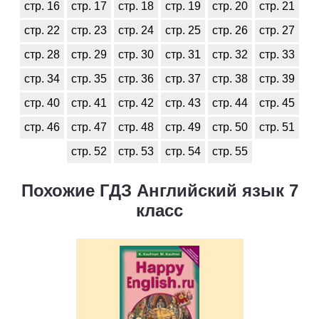
стр. 16
стр. 17
стр. 18
стр. 19
стр. 20
стр. 21
стр. 22
стр. 23
стр. 24
стр. 25
стр. 26
стр. 27
стр. 28
стр. 29
стр. 30
стр. 31
стр. 32
стр. 33
стр. 34
стр. 35
стр. 36
стр. 37
стр. 38
стр. 39
стр. 40
стр. 41
стр. 42
стр. 43
стр. 44
стр. 45
стр. 46
стр. 47
стр. 48
стр. 49
стр. 50
стр. 51
стр. 52
стр. 53
стр. 54
стр. 55
Похожие ГДЗ Английский язык 7
класс