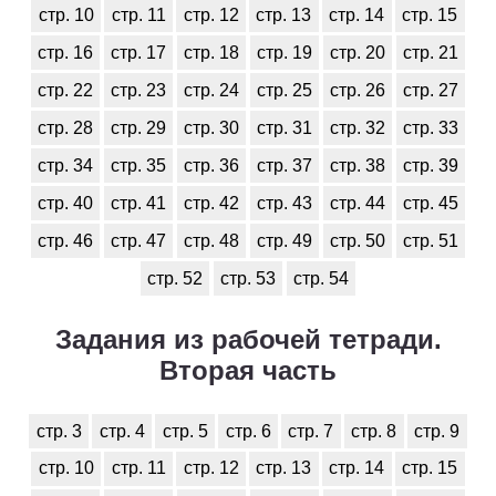
стр. 10
стр. 11
стр. 12
стр. 13
стр. 14
стр. 15
стр. 16
стр. 17
стр. 18
стр. 19
стр. 20
стр. 21
стр. 22
стр. 23
стр. 24
стр. 25
стр. 26
стр. 27
стр. 28
стр. 29
стр. 30
стр. 31
стр. 32
стр. 33
стр. 34
стр. 35
стр. 36
стр. 37
стр. 38
стр. 39
стр. 40
стр. 41
стр. 42
стр. 43
стр. 44
стр. 45
стр. 46
стр. 47
стр. 48
стр. 49
стр. 50
стр. 51
стр. 52
стр. 53
стр. 54
Задания из рабочей тетради.
Вторая часть
стр. 3
стр. 4
стр. 5
стр. 6
стр. 7
стр. 8
стр. 9
стр. 10
стр. 11
стр. 12
стр. 13
стр. 14
стр. 15