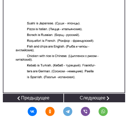
Предыдущее
Следующее