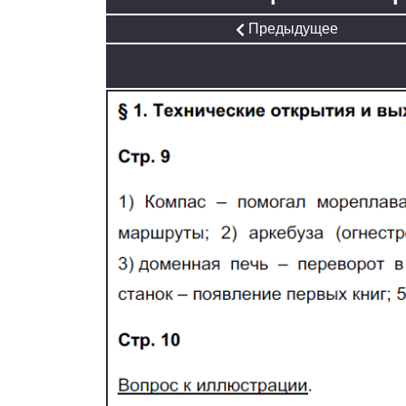
Предыдущее