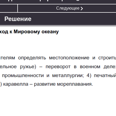
Следующее
Решение