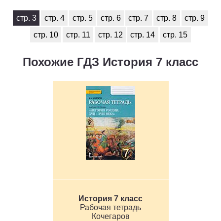
стр. 3
стр. 4
стр. 5
стр. 6
стр. 7
стр. 8
стр. 9
стр. 10
стр. 11
стр. 12
стр. 14
стр. 15
Похожие ГДЗ История 7 класс
История 7 класс
Рабочая тетрадь
Кочегаров