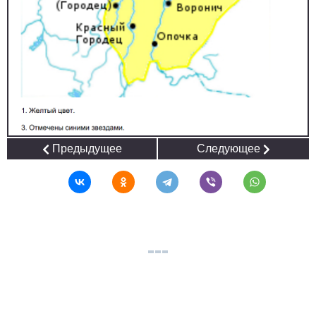
Предыдущее
Следующее