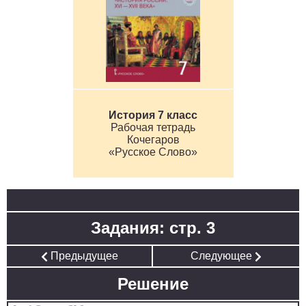
История 7 класс
Рабочая тетрадь
Кочегаров
«Русское Слово»
Задания: стр. 3
Предыдущее
Следующее
Решение