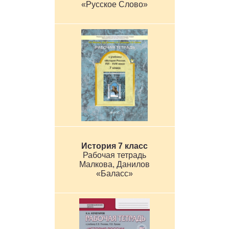
«Русское Слово»
История 7 класс
Рабочая тетрадь
Малкова, Данилов
«Баласс»