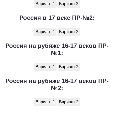
Вариант 1
Вариант 2
Россия в 17 веке ПР-№2:
Вариант 1
Вариант 2
Россия на рубяже 16-17 веков ПР-
№1:
Вариант 1
Вариант 2
Россия на рубяже 16-17 веков ПР-
№2:
Вариант 1
Вариант 2