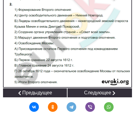
Предыдущее
Следующее