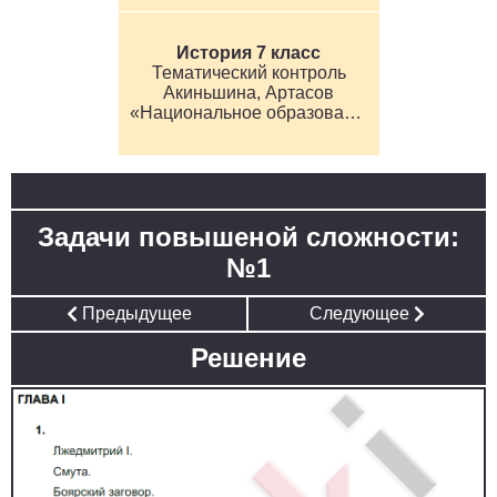
История 7 класс
Тематический контроль
Акиньшина, Артасов
«Национальное образование»
Задачи повышеной сложности:
№1
Предыдущее
Следующее
Решение