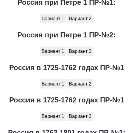
Россия при Петре 1 ПР-№1:
Вариант 1
Вариант 2
Россия при Петре 1 ПР-№2:
Вариант 1
Вариант 2
Россия в 1725-1762 годах ПР-№1
Вариант 1
Вариант 2
Россия в 1725-1762 годах ПР-№1
Вариант 1
Вариант 2
Россия в 1762-1801 годах ПР-№1: