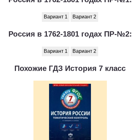
Вариант 1
Вариант 2
Россия в 1762-1801 годах ПР-№2:
Вариант 1
Вариант 2
Похожие ГДЗ История 7 класс