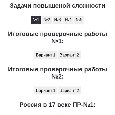
Задачи повышеной сложности
№1
№2
№3
№4
№5
Итоговые проверочные работы
№1:
Вариант 1
Вариант 2
Итоговые проверочные работы
№2:
Вариант 1
Вариант 2
Россия в 17 веке ПР-№1: