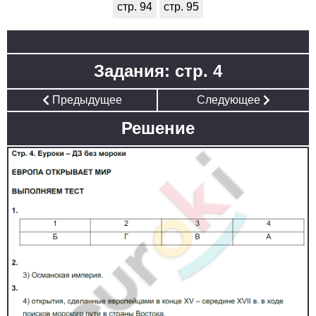
стр. 94
стр. 95
Задания: стр. 4
Предыдущее
Следующее
Решение