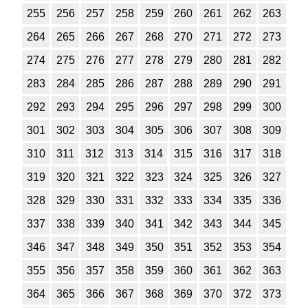
255
256
257
258
259
260
261
262
263
264
265
266
267
268
270
271
272
273
274
275
276
277
278
279
280
281
282
283
284
285
286
287
288
289
290
291
292
293
294
295
296
297
298
299
300
301
302
303
304
305
306
307
308
309
310
311
312
313
314
315
316
317
318
319
320
321
322
323
324
325
326
327
328
329
330
331
332
333
334
335
336
337
338
339
340
341
342
343
344
345
346
347
348
349
350
351
352
353
354
355
356
357
358
359
360
361
362
363
364
365
366
367
368
369
370
372
373