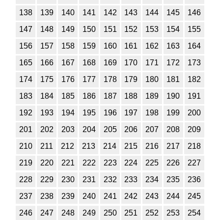
138
139
140
141
142
143
144
145
146
147
148
149
150
151
152
153
154
155
156
157
158
159
160
161
162
163
164
165
166
167
168
169
170
171
172
173
174
175
176
177
178
179
180
181
182
183
184
185
186
187
188
189
190
191
192
193
194
195
196
197
198
199
200
201
202
203
204
205
206
207
208
209
210
211
212
213
214
215
216
217
218
219
220
221
222
223
224
225
226
227
228
229
230
231
232
233
234
235
236
237
238
239
240
241
242
243
244
245
246
247
248
249
250
251
252
253
254