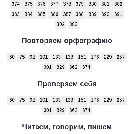
374
375
376
377
378
379
380
381
382
383
384
385
386
387
388
389
390
391
392
393
Повторяем орфографию
60
75
92
101
133
138
151
176
229
257
301
329
362
374
Проверяем себя
60
75
92
101
133
138
151
176
229
257
301
329
362
374
Читаем, говорим, пишем