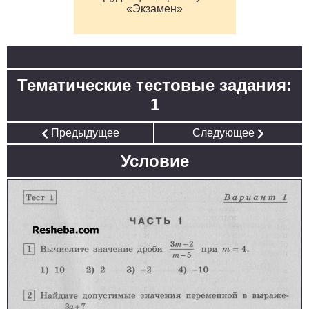
«Экзамен»
Тематические тестовые задания:
1
Предыдущее
Следующее
Условие