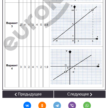
Предыдущее
Следующее