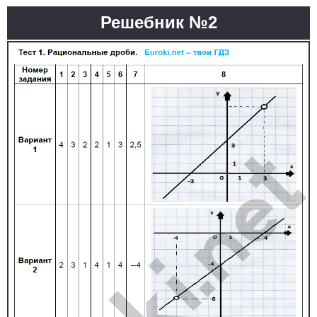
Решебник №2