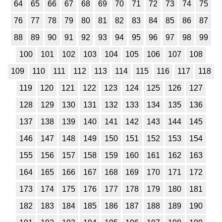
64
65
66
67
68
69
70
71
72
73
74
75
76
77
78
79
80
81
82
83
84
85
86
87
88
89
90
91
92
93
94
95
96
97
98
99
100
101
102
103
104
105
106
107
108
109
110
111
112
113
114
115
116
117
118
119
120
121
122
123
124
125
126
127
128
129
130
131
132
133
134
135
136
137
138
139
140
141
142
143
144
145
146
147
148
149
150
151
152
153
154
155
156
157
158
159
160
161
162
163
164
165
166
167
168
169
170
171
172
173
174
175
176
177
178
179
180
181
182
183
184
185
186
187
188
189
190