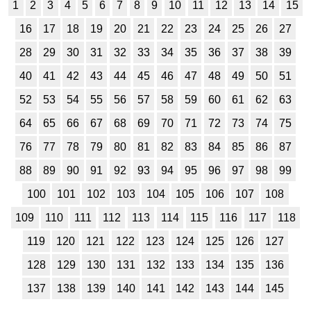
1
2
3
4
5
6
7
8
9
10
11
12
13
14
15
16
17
18
19
20
21
22
23
24
25
26
27
28
29
30
31
32
33
34
35
36
37
38
39
40
41
42
43
44
45
46
47
48
49
50
51
52
53
54
55
56
57
58
59
60
61
62
63
64
65
66
67
68
69
70
71
72
73
74
75
76
77
78
79
80
81
82
83
84
85
86
87
88
89
90
91
92
93
94
95
96
97
98
99
100
101
102
103
104
105
106
107
108
109
110
111
112
113
114
115
116
117
118
119
120
121
122
123
124
125
126
127
128
129
130
131
132
133
134
135
136
137
138
139
140
141
142
143
144
145