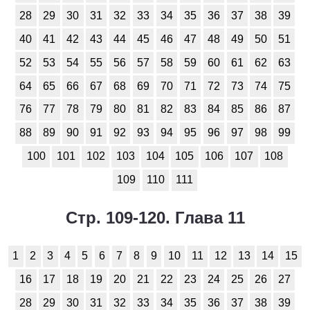
28
29
30
31
32
33
34
35
36
37
38
39
40
41
42
43
44
45
46
47
48
49
50
51
52
53
54
55
56
57
58
59
60
61
62
63
64
65
66
67
68
69
70
71
72
73
74
75
76
77
78
79
80
81
82
83
84
85
86
87
88
89
90
91
92
93
94
95
96
97
98
99
100
101
102
103
104
105
106
107
108
109
110
111
Стр. 109-120. Глава 11
1
2
3
4
5
6
7
8
9
10
11
12
13
14
15
16
17
18
19
20
21
22
23
24
25
26
27
28
29
30
31
32
33
34
35
36
37
38
39