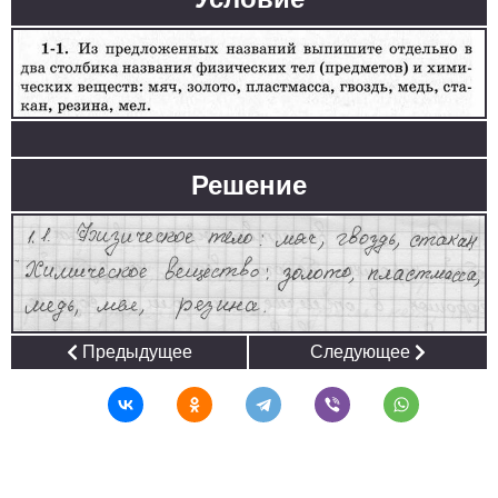
Решение
Предыдущее
Следующее