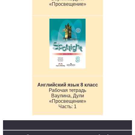
«Просвещение»
Английский язык 8 класс
Рабочая тетрадь
Ваулина, Дули
«Просвещение»
1