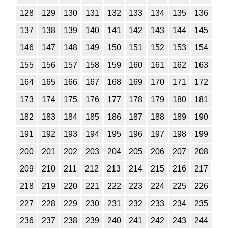
128
129
130
131
132
133
134
135
136
137
138
139
140
141
142
143
144
145
146
147
148
149
150
151
152
153
154
155
156
157
158
159
160
161
162
163
164
165
166
167
168
169
170
171
172
173
174
175
176
177
178
179
180
181
182
183
184
185
186
187
188
189
190
191
192
193
194
195
196
197
198
199
200
201
202
203
204
205
206
207
208
209
210
211
212
213
214
215
216
217
218
219
220
221
222
223
224
225
226
227
228
229
230
231
232
233
234
235
236
237
238
239
240
241
242
243
244