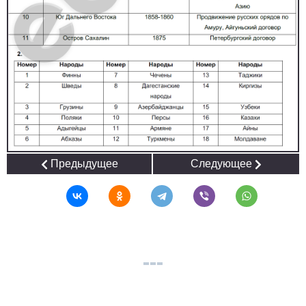
Предыдущее
Следующее