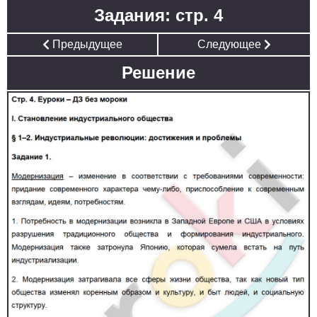
Задания: стр. 4
Предыдущее
Следующее
Решение