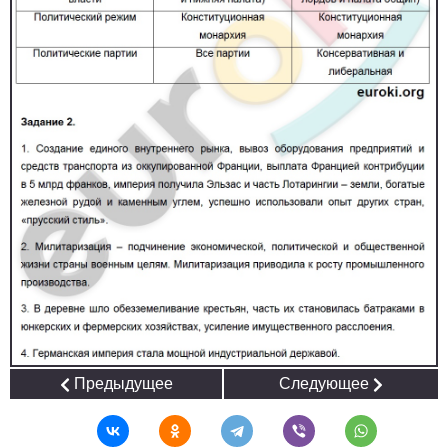
Предыдущее
Следующее