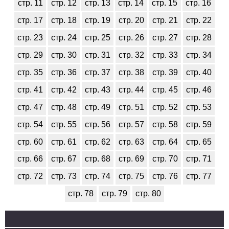
стр. 11
стр. 12
стр. 13
стр. 14
стр. 15
стр. 16
стр. 17
стр. 18
стр. 19
стр. 20
стр. 21
стр. 22
стр. 23
стр. 24
стр. 25
стр. 26
стр. 27
стр. 28
стр. 29
стр. 30
стр. 31
стр. 32
стр. 33
стр. 34
стр. 35
стр. 36
стр. 37
стр. 38
стр. 39
стр. 40
стр. 41
стр. 42
стр. 43
стр. 44
стр. 45
стр. 46
стр. 47
стр. 48
стр. 49
стр. 51
стр. 52
стр. 53
стр. 54
стр. 55
стр. 56
стр. 57
стр. 58
стр. 59
стр. 60
стр. 61
стр. 62
стр. 63
стр. 64
стр. 65
стр. 66
стр. 67
стр. 68
стр. 69
стр. 70
стр. 71
стр. 72
стр. 73
стр. 74
стр. 75
стр. 76
стр. 77
стр. 78
стр. 79
стр. 80